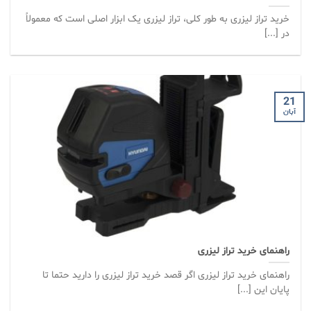
خرید تراز لیزری به طور کلی، تراز لیزری یک ابزار اصلی است که معمولاً
در [...]
21
آبان
راهنمای خرید تراز لیزری
راهنمای خرید تراز لیزری اگر قصد خرید تراز لیزری را دارید حتما تا
پایان این [...]