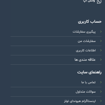
واتس آپ
حساب کاربری
پیگیری سفارشات
سفارشات من
اطلاعات کاربری
علاقه مندی ها
راهنمای سایت
تماس با ما
سوالات متداول
اینستاگرام هیوندای تولز