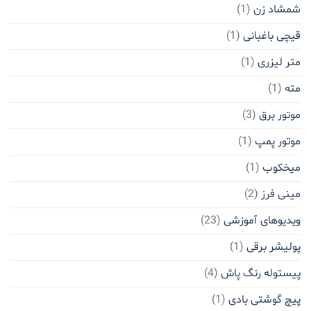
شمشاد زن
(1)
قیچی باغبانی
(1)
متر لیزری
(1)
مته
(1)
موتور برق
(3)
موتور پمپ
(1)
میخکوب
(1)
مینی فرز
(2)
ویدیوهای آموزشی
(23)
پولیشر برقی
(1)
پیستوله رنگ پاش
(4)
پیچ گوشتی بادی
(1)