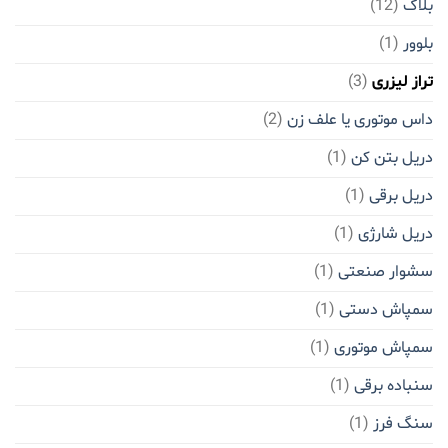
بلاگ
(12)
بلوور
(1)
تراز لیزری
(3)
داس موتوری یا علف زن
(2)
دریل بتن کن
(1)
دریل برقی
(1)
دریل شارژی
(1)
سشوار صنعتی
(1)
سمپاش دستی
(1)
سمپاش موتوری
(1)
سنباده برقی
(1)
سنگ فرز
(1)