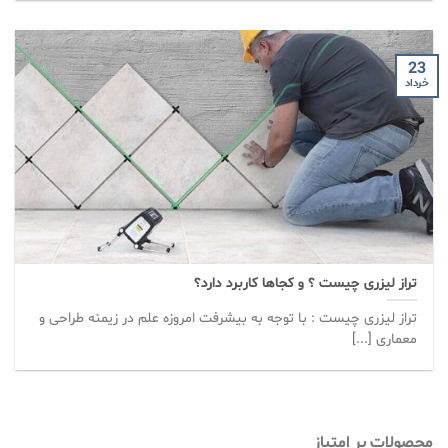
23
خرداد
تراز لیزری چیست ؟ و کجاها کاربرد دارد؟
تراز لیزری چیست : با توجه به بیشرفت امروزه علم در زیمنه طراحی و
معماری [...]
محصولات پر امتیاز