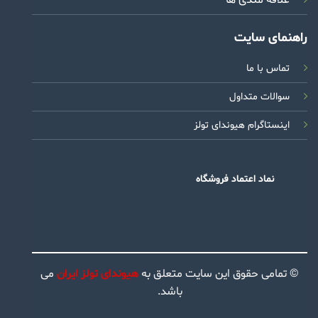
راهنمای سایت
تماس با ما
سوالات متداول
اینستاگرام هیوندای تولز
نماد اعتماد فروشگاه
© تمامی حقوق این سایت متعلق به
هیوندای تولز ایران
می
باشد.