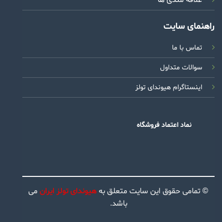
راهنمای سایت
تماس با ما
سوالات متداول
اینستاگرام هیوندای تولز
نماد اعتماد فروشگاه
© تمامی حقوق این سایت متعلق به
هیوندای تولز ایران
می
باشد.