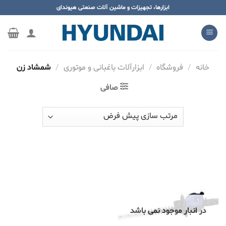
ه
ابزارها، تجهیزات و ماشین آلات صنعتی هیوندای
حتوا
روید
خانه
/
فروشگاه
/
ابزارآلات باغبانی و موتوری
/
شمشاد زن
صافی
در انبار موجود نمی باشد