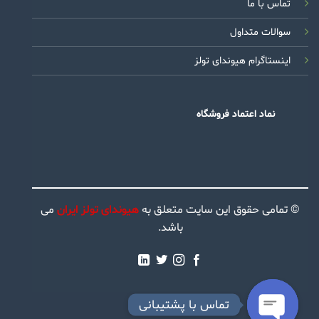
تماس با ما
سوالات متداول
اینستاگرام هیوندای تولز
نماد اعتماد فروشگاه
© تمامی حقوق این سایت متعلق به
هیوندای تولز ایران
می
باشد.
تماس با پشتیبانی