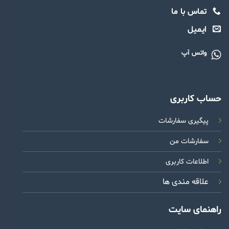
تماس با ما
ایمیل
واتس آپ
حساب کاربری
پیگیری سفارشات
سفارشات من
اطلاعات کاربری
علاقه مندی ها
راهنمای سایت