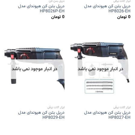
ابزار آلات برقی
دریل بتن کن
دریل بتن کن هیوندای مدل
دریل بتن کن هیوندای مدل
HP8026P-EH
HP8026-EH
0
تومان
0
تومان
در انبار موجود نمی باشد
در انبار موجود نمی باشد
ابزار آلات برقی
ابزار آلات برقی
دریل بتن کن هیوندای مدل
دریل بتن کن هیوندای مدل
HP8029-EH
HP8027-EH