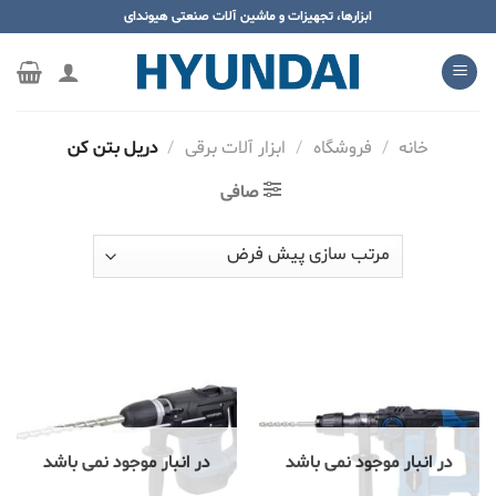
ه
ابزارها، تجهیزات و ماشین آلات صنعتی هیوندای
حتوا
روید
خانه
/
فروشگاه
/
ابزار آلات برقی
/
دریل بتن کن
صافی
در انبار موجود نمی باشد
در انبار موجود نمی باشد