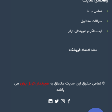
راهنمای سایت
تماس با ما
سوالات متداول
اینستاگرام هیوندای تولز
نماد اعتماد فروشگاه
© تمامی حقوق این سایت متعلق به
هیوندای تولز ایران
می
باشد.