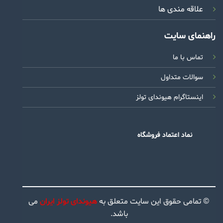
علاقه مندی ها
راهنمای سایت
تماس با ما
سوالات متداول
اینستاگرام هیوندای تولز
نماد اعتماد فروشگاه
© تمامی حقوق این سایت متعلق به
هیوندای تولز ایران
می
باشد.