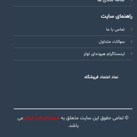
راهنمای سایت
تماس با ما
سوالات متداول
اینستاگرام هیوندای تولز
نماد اعتماد فروشگاه
© تمامی حقوق این سایت متعلق به
هیوندای تولز ایران
می
باشد.