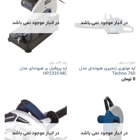
در انبار موجود نمی باشد
در انبار موجود نمی باشد
انواع اره برقی
ابزار آلات برقی
اره موتوری زنجیری هیوندای مدل
اره پروفیل بر هیوندای مدل
HP2335-MC
Techno 760
0
تومان
در انبار موجود نمی باشد
در انبار موجود نمی باشد