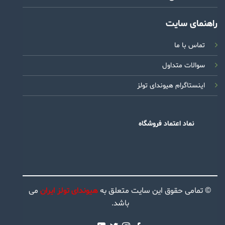
راهنمای سایت
تماس با ما
سوالات متداول
اینستاگرام هیوندای تولز
نماد اعتماد فروشگاه
© تمامی حقوق این سایت متعلق به
هیوندای تولز ایران
می
باشد.