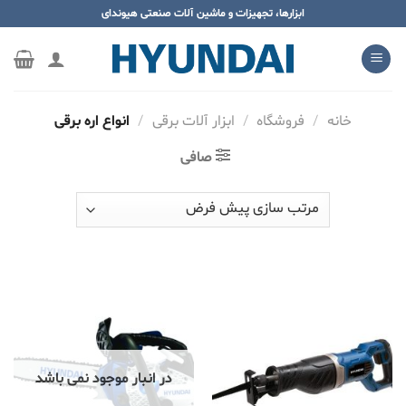
ه
ابزارها، تجهیزات و ماشین آلات صنعتی هیوندای
حتوا
روید
خانه
/
فروشگاه
/
ابزار آلات برقی
/
انواع اره برقی
صافی
در انبار موجود نمی باشد