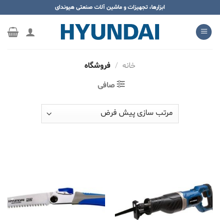
ه
ابزارها، تجهیزات و ماشین آلات صنعتی هیوندای
حتوا
روید
خانه
/
فروشگاه
صافی