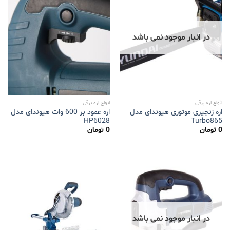
در انبار موجود نمی باشد
انواع اره برقی
انواع اره برقی
اره زنجیری موتوری هیوندای مدل
اره عمود بر 600 وات هیوندای مدل
HP6028
Turbo865
0
تومان
0
تومان
در انبار موجود نمی باشد