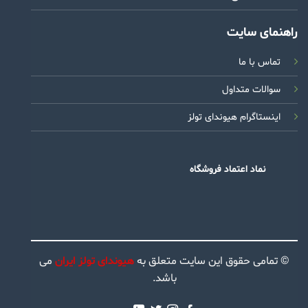
راهنمای سایت
تماس با ما
سوالات متداول
اینستاگرام هیوندای تولز
نماد اعتماد فروشگاه
© تمامی حقوق این سایت متعلق به
هیوندای تولز ایران
می
باشد.