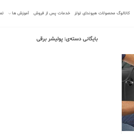
کاتالوگ محصولات هیوندای تولز
خدمات پس از فروش
آموزش ها
تما
بایگانی دسته‌ی:
پولیشر برقی