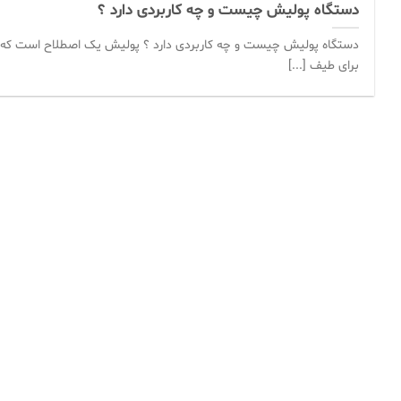
دستگاه پولیش چیست و چه کاربردی دارد ؟
دستگاه پولیش چیست و چه کاربردی دارد ؟ پولیش یک اصطلاح است که
برای طیف [...]