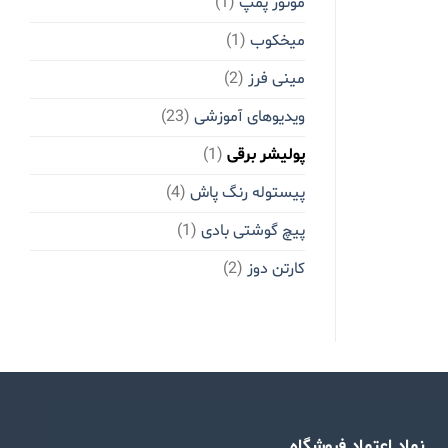
موتور پمپ
(1)
میخکوب
(1)
مینی فرز
(2)
ویدیوهای آموزشی
(23)
پولیشر برقی
(1)
پیستوله رنگ پاش
(4)
پیچ گوشتی بادی
(1)
کارتن دوز
(2)
نماد اعتماد فروشگاه