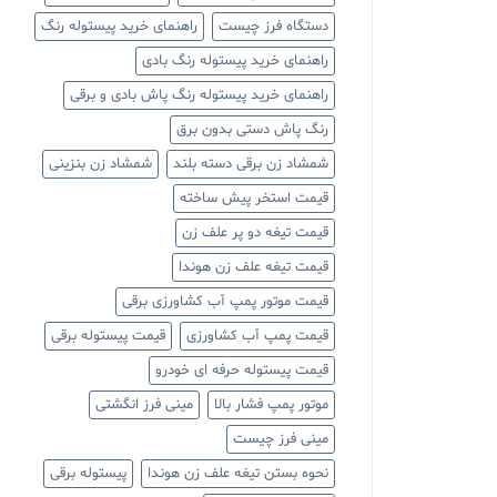
دستگاه فرز چیست
راهنمای خرید پیستوله رنگ
راهنمای خرید پیستوله رنگ بادی
راهنمای خرید پیستوله رنگ پاش بادی و برقی
رنگ پاش دستی بدون برق
شمشاد زن برقی دسته بلند
شمشاد زن بنزینی
قیمت استخر پیش ساخته
قیمت تیغه دو پر علف زن
قیمت تیغه علف زن هوندا
قیمت موتور پمپ آب کشاورزی برقی
قیمت پمپ آب کشاورزی
قیمت پیستوله برقی
قیمت پیستوله حرفه ای خودرو
موتور پمپ فشار بالا
مینی فرز انگشتی
مینی فرز چیست
نحوه بستن تیغه علف زن هوندا
پیستوله برقی