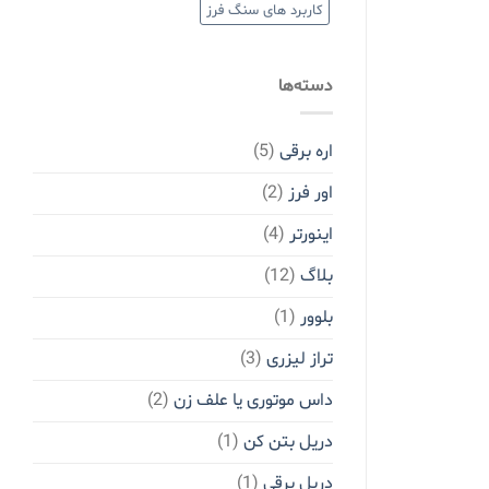
کاربرد های سنگ فرز
دسته‌ها
اره برقی
(5)
اور فرز
(2)
اینورتر
(4)
بلاگ
(12)
بلوور
(1)
تراز لیزری
(3)
داس موتوری یا علف زن
(2)
دریل بتن کن
(1)
دریل برقی
(1)