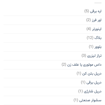
اره برقی
(5)
اور فرز
(2)
اینورتر
(4)
بلاگ
(12)
بلوور
(1)
تراز لیزری
(3)
داس موتوری یا علف زن
(2)
دریل بتن کن
(1)
دریل برقی
(1)
دریل شارژی
(1)
سشوار صنعتی
(1)