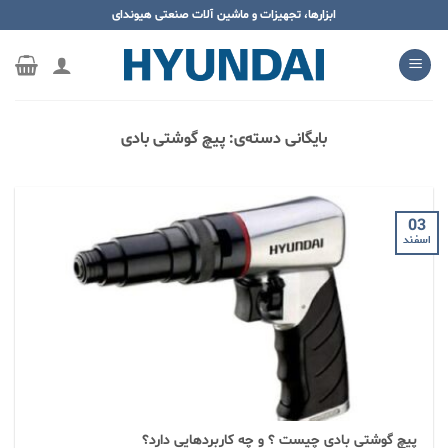
ه
ابزارها، تجهیزات و ماشین آلات صنعتی هیوندای
حتوا
روید
بایگانی دسته‌ی:
پیچ گوشتی بادی
03
اسفند
پیچ گوشتی بادی چیست ؟ و چه کاربردهایی دارد؟