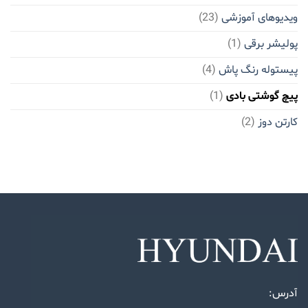
ویدیوهای آموزشی
(23)
پولیشر برقی
(1)
پیستوله رنگ پاش
(4)
پیچ گوشتی بادی
(1)
کارتن دوز
(2)
آدرس: