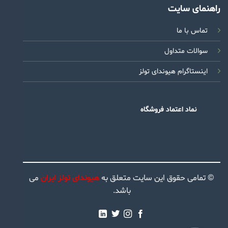
راهنمای سایت
تماس با ما
سوالات متداول
اینستاگرام هیوندای تولز
نماد اعتماد فروشگاه
© تمامی حقوق این سایت متعلق به
هیوندای تولز ایران
می
باشد.