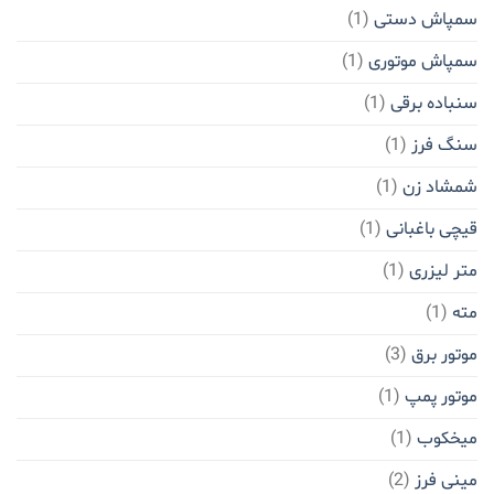
سمپاش دستی
(1)
سمپاش موتوری
(1)
سنباده برقی
(1)
سنگ فرز
(1)
شمشاد زن
(1)
قیچی باغبانی
(1)
متر لیزری
(1)
مته
(1)
موتور برق
(3)
موتور پمپ
(1)
میخکوب
(1)
مینی فرز
(2)