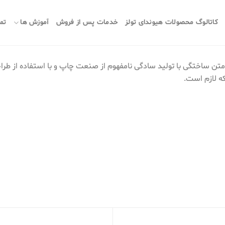
کاتالوگ محصولات هیوندای تولز
خدمات پس از فروش
آموزش ها
تما
متن ساختگی با تولید سادگی نامفهوم از صنعت چاپ و با استفاده از طراح
ه لازم است.