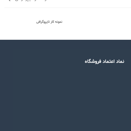
نمونه کار تایپوگرافی
نماد اعتماد فروشگاه