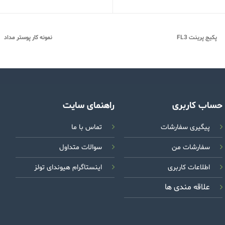
پکیج پرینت FL3
نمونه کار پوستر مداد
حساب کاربری
راهنمای سایت
پیگیری سفارشات
تماس با ما
سفارشات من
سوالات متداول
اطلاعات کاربری
اینستاگرام هیوندای تولز
علاقه مندی ها