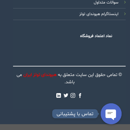
سوالات متداول
اینستاگرام هیوندای تولز
نماد اعتماد فروشگاه
© تمامی حقوق این سایت متعلق به
هیوندای تولز ایران
می
باشد.
تماس با پشتیبانی