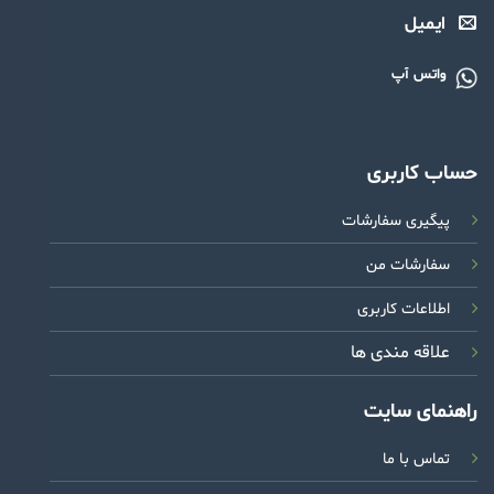
ایمیل
واتس آپ
حساب کاربری
پیگیری سفارشات
سفارشات من
اطلاعات کاربری
علاقه مندی ها
راهنمای سایت
تماس با ما