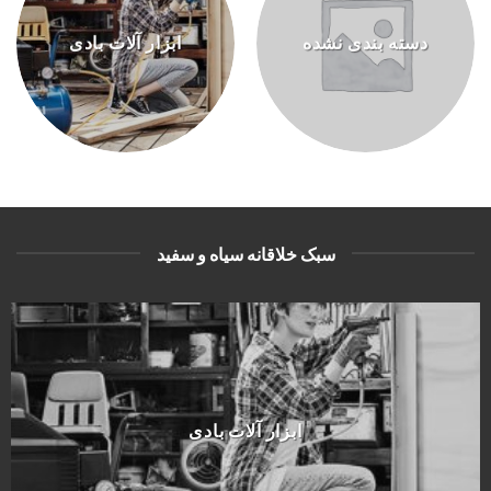
دسته بندی نشده
ابزار آلات بادی
سبک خلاقانه سیاه و سفید
ابزار آلات بادی