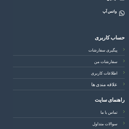
واتس آپ
حساب کاربری
پیگیری سفارشات
سفارشات من
اطلاعات کاربری
علاقه مندی ها
راهنمای سایت
تماس با ما
سوالات متداول