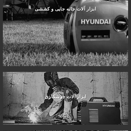
ابزار آلات جابه جایی و کششی
ابزار آلات جوشکاری