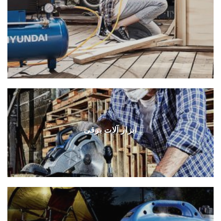
ابزار آلات برقی