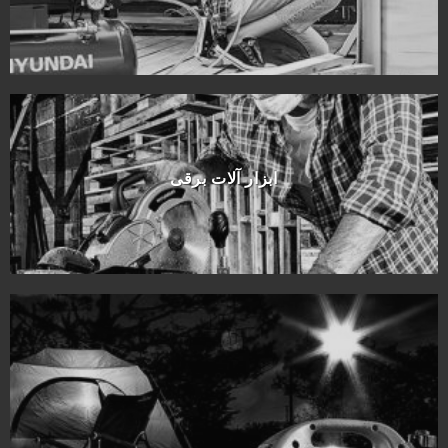
ابزار آلات برقی