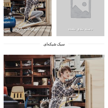
دسته بندی نشده
ابزار آلات بادی
سبک شبکه‌ای
ابزار آلات بادی