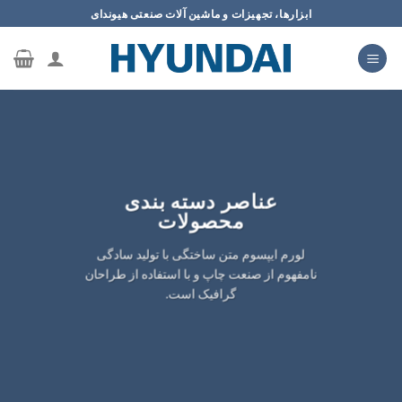
ه
ابزارها، تجهیزات و ماشین آلات صنعتی هیوندای
حتوا
روید
عناصر دسته بندی
محصولات
لورم ایپسوم متن ساختگی با تولید سادگی
نامفهوم از صنعت چاپ و با استفاده از طراحان
گرافیک است.