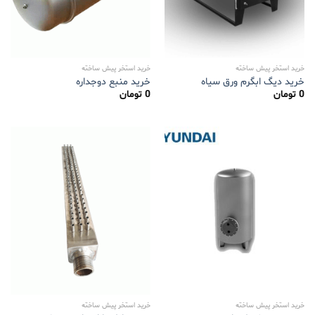
خرید استخر پیش ساخته
خرید استخر پیش ساخته
خرید دیگ ابگرم ورق سیاه
خرید منبع دوجداره
0
تومان
0
تومان
خرید استخر پیش ساخته
خرید استخر پیش ساخته