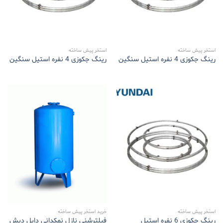
استخر پیش ساخته
استخر پیش ساخته
رینگ جکوزی 4 نفره استیل سنگین
رینگ جکوزی 4 نفره استیل سنگین
استخر پیش ساخته
خرید استخر پیش ساخته
رینگ جکوزی 6 نفره استیل
فیلترشنی نازل نمکدانی دابل دیش