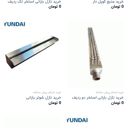
خرید منبع کویل دار
خرید نازل بارانی استخر تک ردیف
0
تومان
0
تومان
خرید استخر پیش ساخته
خرید استخر پیش ساخته
خرید نازل بارانی استخر دو ردیف
خرید نازل شوتر بارانی
0
تومان
0
تومان