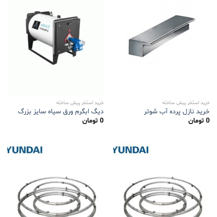
خرید استخر پیش ساخته
خرید استخر پیش ساخته
خرید نازل پرده آب شوتر
دیگ ابگرم ورق سیاه سایز بزرگ
0
تومان
0
تومان