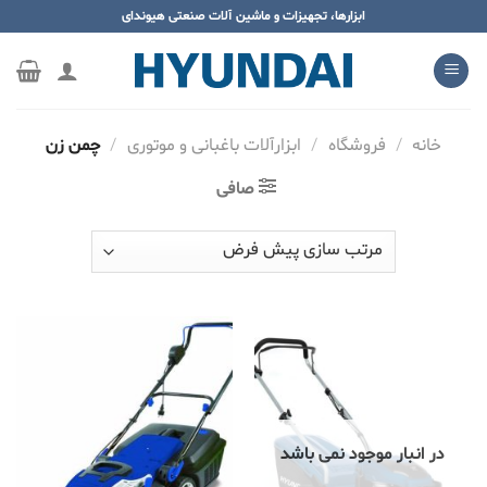
ه
ابزارها، تجهیزات و ماشین آلات صنعتی هیوندای
حتوا
روید
خانه
/
فروشگاه
/
ابزارآلات باغبانی و موتوری
/
چمن زن
صافی
در انبار موجود نمی باشد