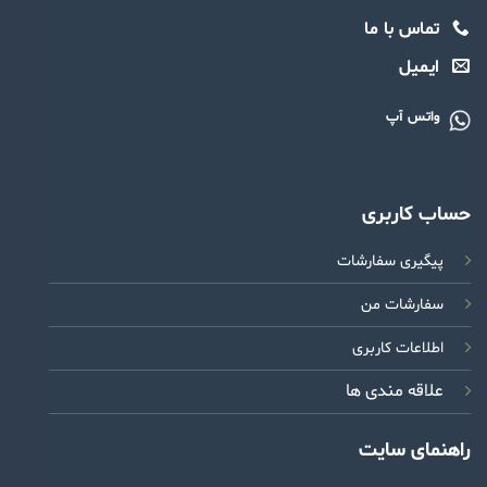
تماس با ما
ایمیل
واتس آپ
حساب کاربری
پیگیری سفارشات
سفارشات من
اطلاعات کاربری
علاقه مندی ها
راهنمای سایت