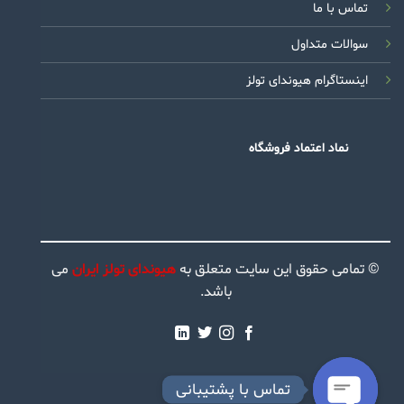
تماس با ما
سوالات متداول
اینستاگرام هیوندای تولز
نماد اعتماد فروشگاه
© تمامی حقوق این سایت متعلق به
هیوندای تولز ایران
می
باشد.
تماس با پشتیبانی