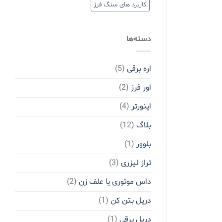
کاربرد های سنگ فرز
دسته‌ها
اره برقی
(5)
اور فرز
(2)
اینورتر
(4)
بلاگ
(12)
بلوور
(1)
تراز لیزری
(3)
داس موتوری یا علف زن
(2)
دریل بتن کن
(1)
دریل برقی
(1)