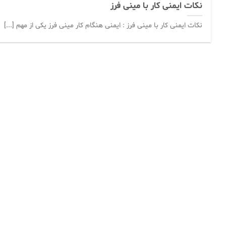
نکات ایمنی کار با مینی فرز
نکات ایمنی کار با مینی فرز : ایمنی هنگام کار مینی فرز یکی از مهم [...]