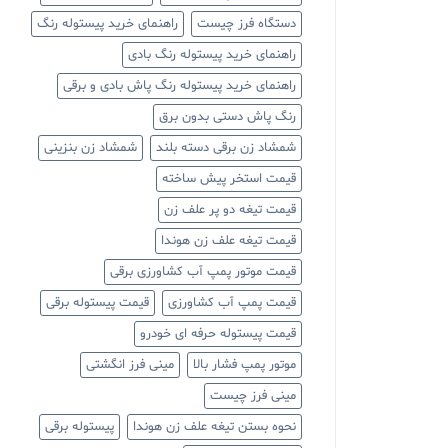
دستگاه فرز چیست
راهنمای خرید پیستوله رنگ
راهنمای خرید پیستوله رنگ بادی
راهنمای خرید پیستوله رنگ پاش بادی و برقی
رنگ پاش دستی بدون برق
شمشاد زن برقی دسته بلند
شمشاد زن بنزینی
قیمت استخر پیش ساخته
قیمت تیغه دو پر علف زن
قیمت تیغه علف زن هوندا
قیمت موتور پمپ آب کشاورزی برقی
قیمت پمپ آب کشاورزی
قیمت پیستوله برقی
قیمت پیستوله حرفه ای خودرو
موتور پمپ فشار بالا
مینی فرز انگشتی
مینی فرز چیست
نحوه بستن تیغه علف زن هوندا
پیستوله برقی