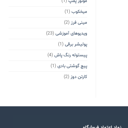
موتور پمپ
(1)
میخکوب
(1)
مینی فرز
(2)
ویدیوهای آموزشی
(23)
پولیشر برقی
(1)
پیستوله رنگ پاش
(4)
پیچ گوشتی بادی
(1)
کارتن دوز
(2)
نماد اعتماد فروشگاه