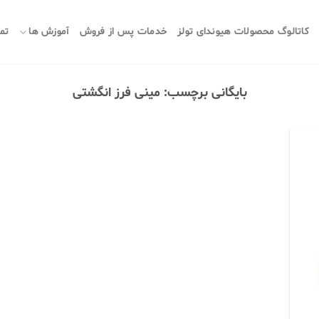
کاتالوگ محصولات هیوندای تولز
خدمات پس از فروش
آموزش ها
تما
بایگانی برچسب:
مینی فرز انگشتی