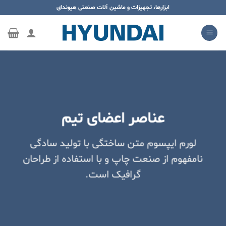
ه
ابزارها، تجهیزات و ماشین آلات صنعتی هیوندای
حتوا
روید
عناصر اعضای تیم
لورم ایپسوم متن ساختگی با تولید سادگی
نامفهوم از صنعت چاپ و با استفاده از طراحان
گرافیک است.