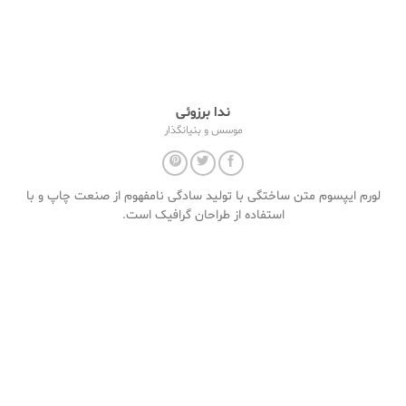
ندا برزوئی
موسس و بنیانگذار
لورم ایپسوم متن ساختگی با تولید سادگی نامفهوم از صنعت چاپ و با
استفاده از طراحان گرافیک است.