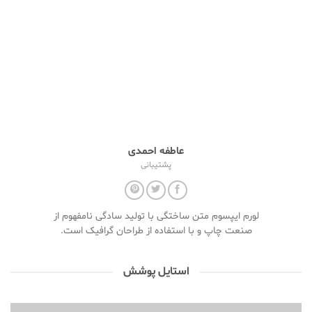
عاطفه احمدی
پشتیبانی
لورم ایپسوم متن ساختگی با تولید سادگی نامفهوم از
صنعت چاپ و با استفاده از طراحان گرافیک است.
استایل پوشش