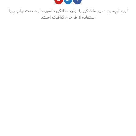
لورم ایپسوم متن ساختگی با تولید سادگی نامفهوم از صنعت چاپ و با
استفاده از طراحان گرافیک است.