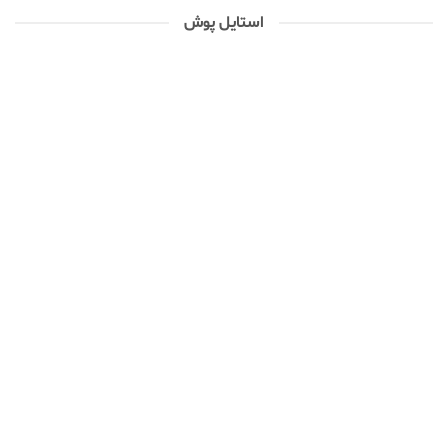
استایل پوش