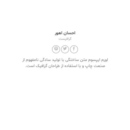
احسان اهور
گرافیست
لورم ایپسوم متن ساختگی با تولید سادگی نامفهوم از
صنعت چاپ و با استفاده از طراحان گرافیک است.