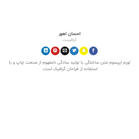
احسان اهور
گرافیست
لورم ایپسوم متن ساختگی با تولید سادگی نامفهوم از صنعت چاپ و با
استفاده از طراحان گرافیک است.