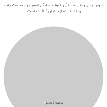
لورم ایپسوم متن ساختگی با تولید سادگی نامفهوم از صنعت چاپ
و با استفاده از طراحان گرافیک است.
عاطفه احمدی