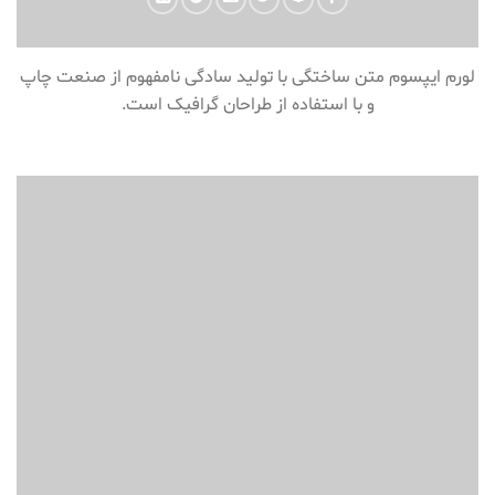
لورم ایپسوم متن ساختگی با تولید سادگی نامفهوم از صنعت چاپ
و با استفاده از طراحان گرافیک است.