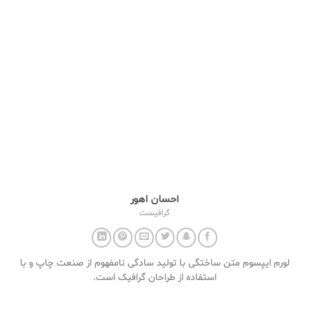
احسان اهور
گرافیست
لورم ایپسوم متن ساختگی با تولید سادگی نامفهوم از صنعت چاپ و با
استفاده از طراحان گرافیک است.