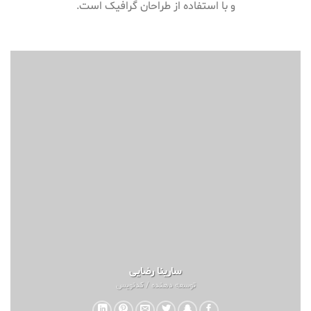
و با استفاده از طراحان گرافیک است.
سارینا رضایی
توسعه دهنده / کدنویس