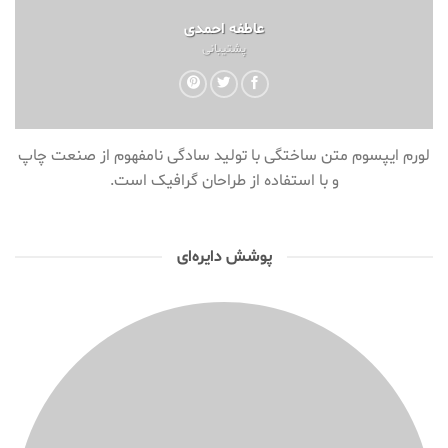
عاطفه احمدی
پشتیبانی
لورم ایپسوم متن ساختگی با تولید سادگی نامفهوم از صنعت چاپ
و با استفاده از طراحان گرافیک است.
پوشش دایره‌ای