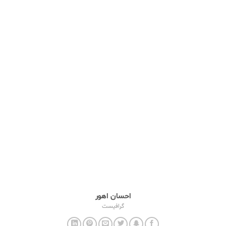
احسان اهور
گرافیست