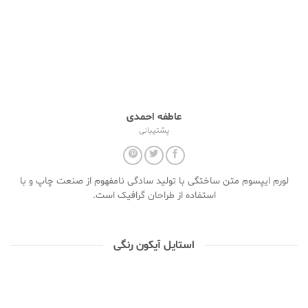
عاطفه احمدی
پشتیبانی
لورم ایپسوم متن ساختگی با تولید سادگی نامفهوم از صنعت چاپ و با
استفاده از طراحان گرافیک است.
استایل آیکون رنگی