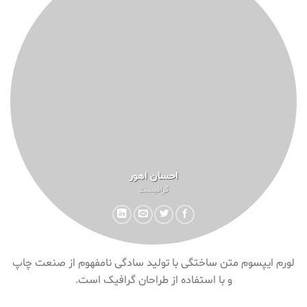
احسان اهور
گرافیست
لورم ایپسوم متن ساختگی با تولید سادگی نامفهوم از صنعت چاپ
و با استفاده از طراحان گرافیک است.