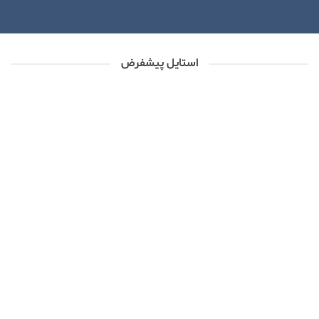
استایل پیشفرض