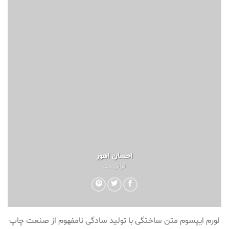
احسان اهور
گرافیست
لورم ایپسوم متن ساختگی با تولید سادگی نامفهوم از صنعت چاپ