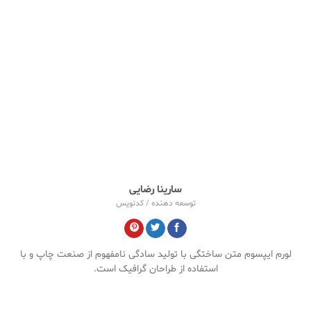
سارینا رضایی
توسعه دهنده / کدنویس
لورم ایپسوم متن ساختگی با تولید سادگی نامفهوم از صنعت چاپ و با
استفاده از طراحان گرافیک است.