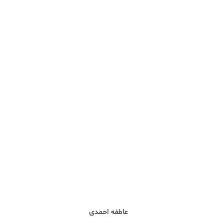
عاطفه احمدی