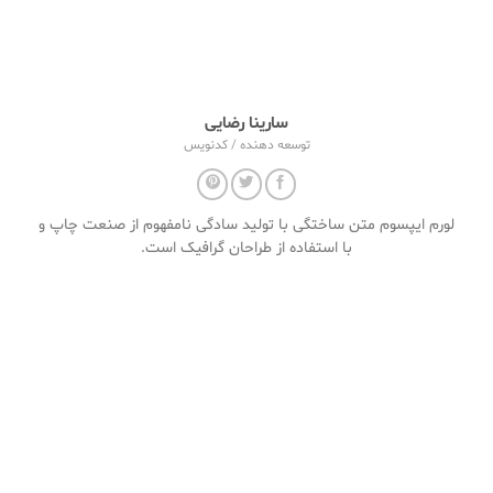
سارینا رضایی
توسعه دهنده / کدنویس
لورم ایپسوم متن ساختگی با تولید سادگی نامفهوم از صنعت چاپ و
با استفاده از طراحان گرافیک است.