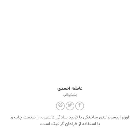
عاطفه احمدی
پشتیبانی
لورم ایپسوم متن ساختگی با تولید سادگی نامفهوم از صنعت چاپ و
با استفاده از طراحان گرافیک است.