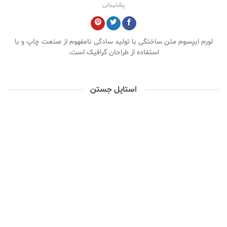
پشتیبانی
لورم ایپسوم متن ساختگی با تولید سادگی نامفهوم از صنعت چاپ و با
استفاده از طراحان گرافیک است.
استایل جستن