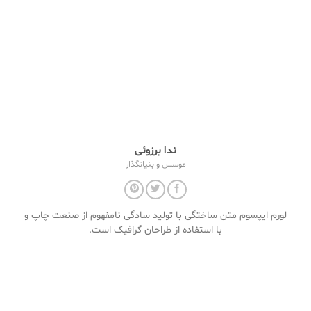
ندا برزوئی
موسس و بنیانگذار
لورم ایپسوم متن ساختگی با تولید سادگی نامفهوم از صنعت چاپ و
با استفاده از طراحان گرافیک است.