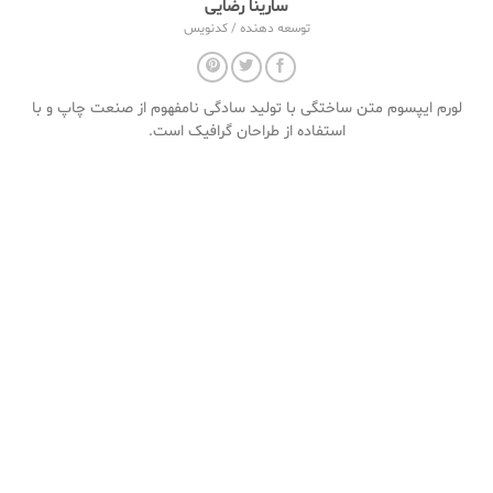
سارینا رضایی
توسعه دهنده / کدنویس
لورم ایپسوم متن ساختگی با تولید سادگی نامفهوم از صنعت چاپ و با
استفاده از طراحان گرافیک است.