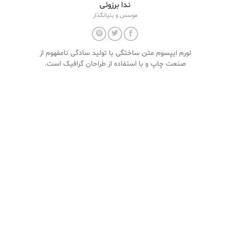
ندا برزوئی
موسس و بنیانگذار
لورم ایپسوم متن ساختگی با تولید سادگی نامفهوم از
صنعت چاپ و با استفاده از طراحان گرافیک است.