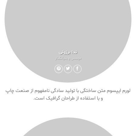
ندا برزوئی
موسس و بنیانگذار
لورم ایپسوم متن ساختگی با تولید سادگی نامفهوم از صنعت چاپ
و با استفاده از طراحان گرافیک است.