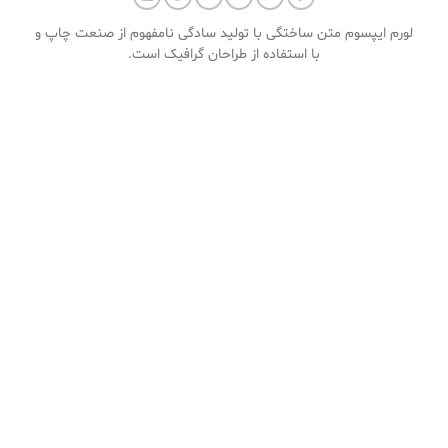
لورم ایپسوم متن ساختگی با تولید سادگی نامفهوم از صنعت چاپ و
با استفاده از طراحان گرافیک است.