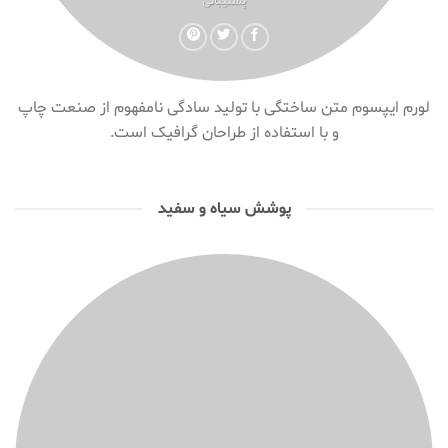
پشتیبانی
لورم ایپسوم متن ساختگی با تولید سادگی نامفهوم از صنعت چاپ
و با استفاده از طراحان گرافیک است.
پوشش سیاه و سفید