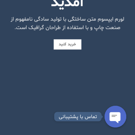
آمدید
لورم ایپسوم متن ساختگی با تولید سادگی نامفهوم از
صنعت چاپ و با استفاده از طراحان گرافیک است.
خرید کنید
تماس با پشتیبانی