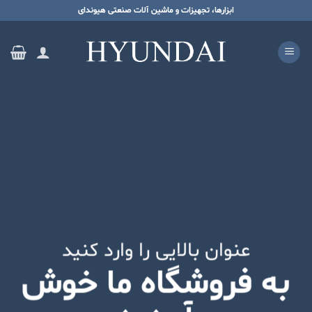
ه
ابزارها، تجهیزات و ماشین آلات صنعتی هیوندای
حتوا
روید
عنوان بالایی را وارد کنید
به فروشگاه ما خوش