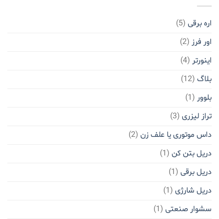
اره برقی
(5)
اور فرز
(2)
اینورتر
(4)
بلاگ
(12)
بلوور
(1)
تراز لیزری
(3)
داس موتوری یا علف زن
(2)
دریل بتن کن
(1)
دریل برقی
(1)
دریل شارژی
(1)
سشوار صنعتی
(1)