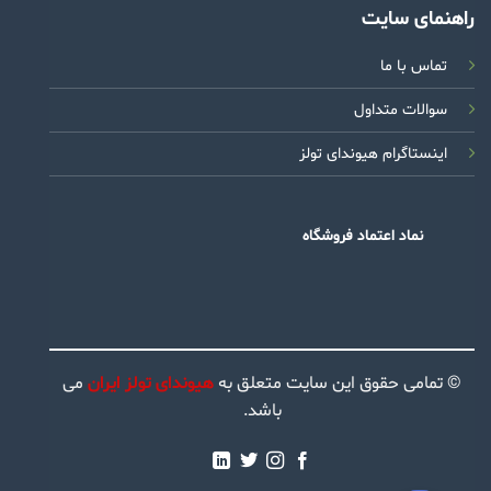
راهنمای سایت
تماس با ما
سوالات متداول
اینستاگرام هیوندای تولز
نماد اعتماد فروشگاه
© تمامی حقوق این سایت متعلق به
هیوندای تولز ایران
می
باشد.