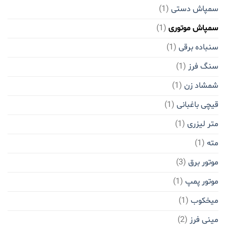
سمپاش دستی
(1)
سمپاش موتوری
(1)
سنباده برقی
(1)
سنگ فرز
(1)
شمشاد زن
(1)
قیچی باغبانی
(1)
متر لیزری
(1)
مته
(1)
موتور برق
(3)
موتور پمپ
(1)
میخکوب
(1)
مینی فرز
(2)