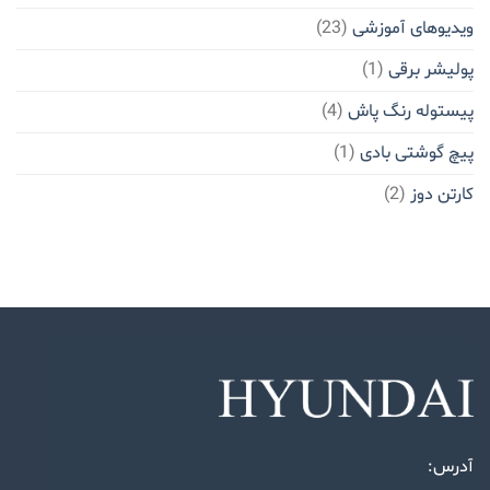
ویدیوهای آموزشی
(23)
پولیشر برقی
(1)
پیستوله رنگ پاش
(4)
پیچ گوشتی بادی
(1)
کارتن دوز
(2)
آدرس: