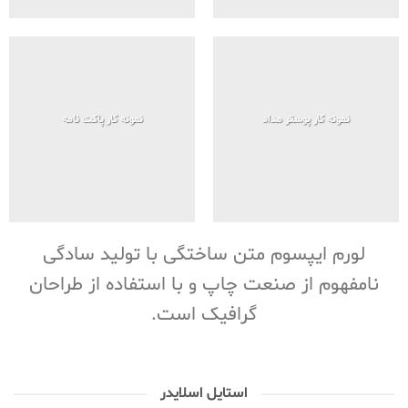
نمونه کار پوستر مداد
نمونه کار پاکت نامه
لورم ایپسوم متن ساختگی با تولید سادگی
نامفهوم از صنعت چاپ و با استفاده از طراحان
گرافیک است.
استایل اسلایدر