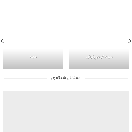
نمونه کار تایپوگرافی
مجله
استایل شبکه‌ای