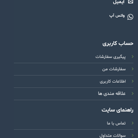
ایمیل
واتس آپ
حساب کاربری
پیگیری سفارشات
سفارشات من
اطلاعات کاربری
علاقه مندی ها
راهنمای سایت
تماس با ما
سوالات متداول