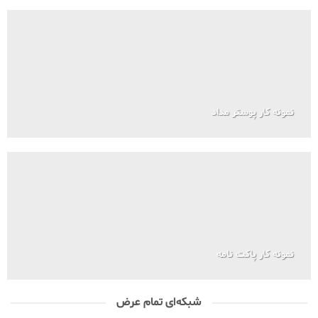
نمونه کار پوستر مداد
نمونه کار پاکت نامه
شبکه‌ای تمام عرض