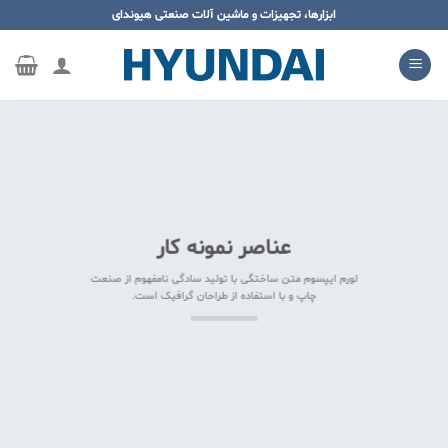
ه
ابزارها، تجهیزات و ماشین آلات صنعتی هیوندای
حتوا
روید
عناصر نمونه کار
لورم ایپسوم متن ساختگی با تولید سادگی نامفهوم از صنعت
چاپ و با استفاده از طراحان گرافیک است.