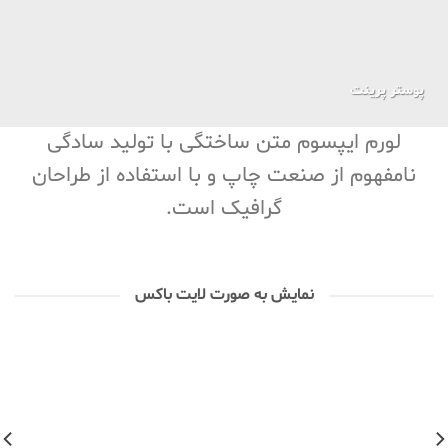
پوستر پرینت
لورم ایپسوم متن ساختگی با تولید سادگی
نامفهوم از صنعت چاپ و با استفاده از طراحان
گرافیک است.
نمایش به صورت لایت باکس