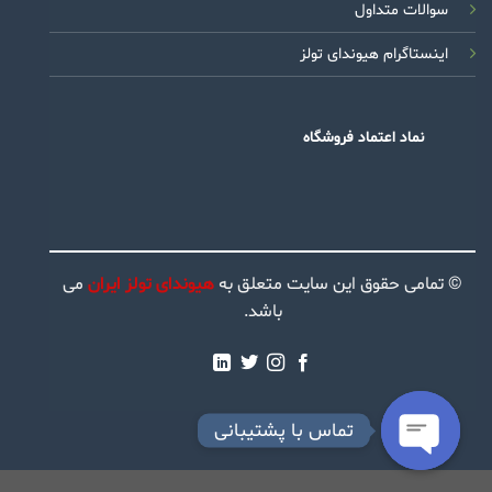
سوالات متداول
اینستاگرام هیوندای تولز
نماد اعتماد فروشگاه
© تمامی حقوق این سایت متعلق به
هیوندای تولز ایران
می
باشد.
تماس با پشتیبانی