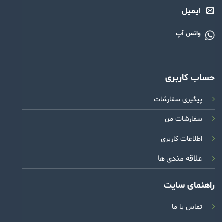
ایمیل
واتس آپ
حساب کاربری
پیگیری سفارشات
سفارشات من
اطلاعات کاربری
علاقه مندی ها
راهنمای سایت
تماس با ما