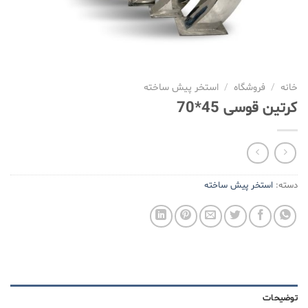
خانه
/
فروشگاه
/
استخر پیش ساخته
کرتین قوسی 45*70
دسته:
استخر پیش ساخته
توضیحات