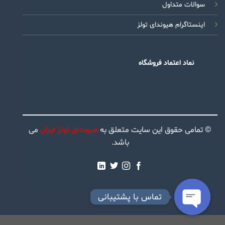
سوالات متداول
اینستاگرام هیوندای تولز
نماد اعتماد فروشگاه
© تمامی حقوق این سایت متعلق به
هیوندای تولز ایران
می
باشد.
تماس با پشتیبانی