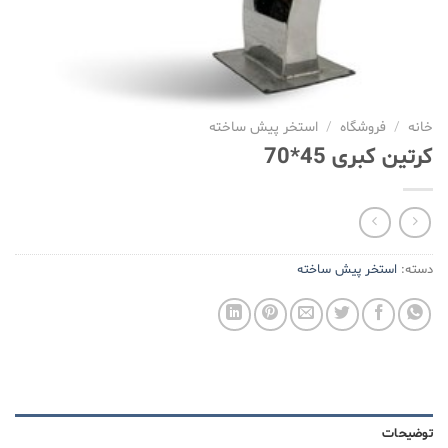
خانه
/
فروشگاه
/
استخر پیش ساخته
کرتین کبری 45*70
دسته:
استخر پیش ساخته
توضیحات