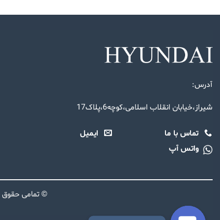
آدرس:
شیراز،خیابان انقلاب اسلامی،کوچه6،پلاک17
تماس با ما
ایمیل
واتس آپ
© تمامی حقوق 