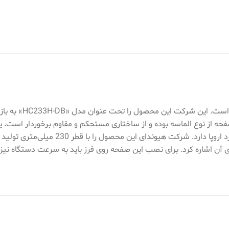
صفحه‌ی فوق یکی از 
فحه از نوع الماسه بوده و از ساختاری مستحکم و مقاوم برخوردار است