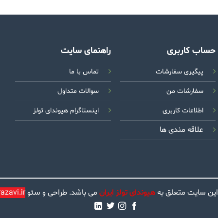
حساب کاربری
راهنمای سایت
پیگیری سفارشات
تماس با ما
سفارشات من
سوالات متداول
اطلاعات کاربری
اینستاگرام هیوندای تولز
علاقه مندی ها
این سایت متعلق به
هیوندای تولز ایران
می باشد. طراحی و سئو
zavi.ir