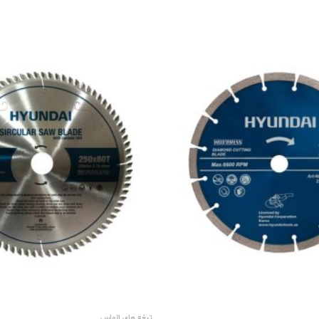
تیغه های الماس