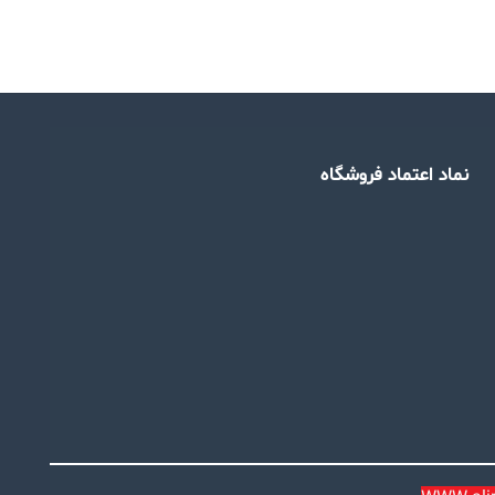
نماد اعتماد فروشگاه