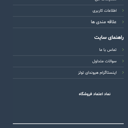
اطلاعات کاربری
علاقه مندی ها
راهنمای سایت
تماس با ما
سوالات متداول
اینستاگرام هیوندای تولز
نماد اعتماد فروشگاه