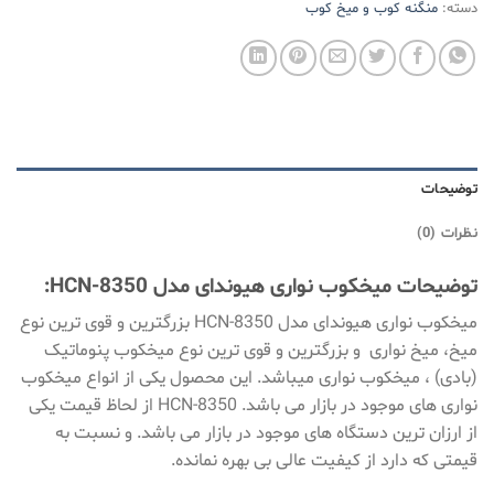
دسته:
منگنه کوب و میخ کوب
توضیحات
نظرات (0)
توضیحات میخکوب نواری هیوندای مدل HCN-8350:
میخکوب نواری هیوندای مدل HCN-8350 بزرگترین و قوی ترین نوع
میخ، میخ نواری و بزرگترین و قوی ترین نوع میخکوب پنوماتیک
(بادی) ، میخکوب نواری میباشد. این محصول یکی از انواع میخکوب
نواری های موجود در بازار می باشد. HCN-8350 از لحاظ قیمت یکی
از ارزان ترین دستگاه های موجود در بازار می باشد. و نسبت به
قیمتی که دارد از کیفیت عالی بی بهره نمانده.