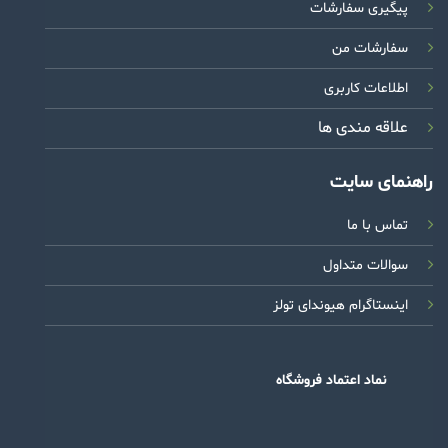
پیگیری سفارشات
سفارشات من
اطلاعات کاربری
علاقه مندی ها
راهنمای سایت
تماس با ما
سوالات متداول
اینستاگرام هیوندای تولز
نماد اعتماد فروشگاه