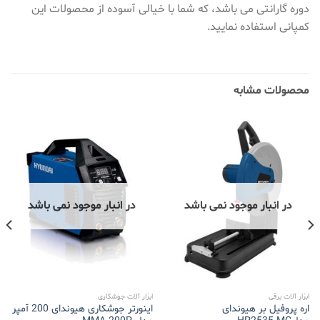
دوره گارانتی می باشد، که شما با خیالی آسوده از محصولات این
کمپانی استفاده نمایید.
محصولات مشابه
در انبار موجود نمی باشد
در انبار موجود نمی باشد
ابزار آلات برقی
ابزار آلات جوشکاری
اره پروفیل بر هیوندای
اینورتر جوشکاری هیوندای 200 آمپر