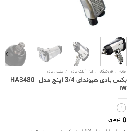
خانه
/
فروشگاه
/
ابزار آلات بادی
/
بکس بادی
بکس بادی هیوندای 3/4 اینچ مدل HA3480-
IW
0
تومان