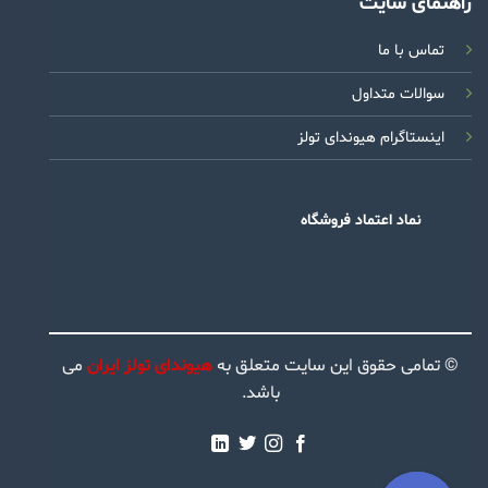
راهنمای سایت
تماس با ما
سوالات متداول
اینستاگرام هیوندای تولز
نماد اعتماد فروشگاه
© تمامی حقوق این سایت متعلق به
هیوندای تولز ایران
می
باشد.