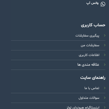
واتس آپ
حساب کاربری
پیگیری سفارشات
سفارشات من
اطلاعات کاربری
علاقه مندی ها
راهنمای سایت
تماس با ما
سوالات متداول
اینستاگرام هیوندای تولز