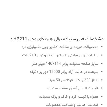
مشخصات فنی سنباده برقی هیوندای مدل HP211 :
محصولات هیوندای ساخت کشور چین تکنولوژی کره
سنباده لرزان مشتی با موتور سبک و توان 210 وات
سایز صفحه سنباده برابر 114×140 میلی‌متر
سرعت در حالت آزاد برابر 12000 دور بر دقیقه
ولتاژ 220 ولت و فرکانس 50 هرتز
قابلیت اتصال آسان صفحه سنباده
همراه با کیسه گرد و خاک و برگ سنباده
ضمانت اصالت و سلامت محصولات