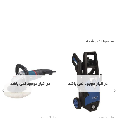
محصولات مشابه
در انبار موجود نمی باشد
در انبار موجود نمی باشد
ابزار آلات برقی
ابزار آلات برقی