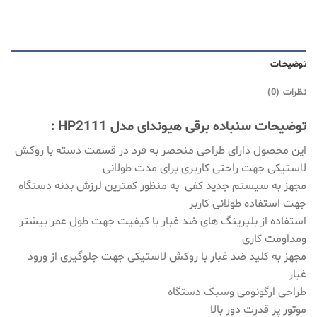
توضیحات
نظرات (0)
توضیحات سنباده برقی هیوندای مدل HP2111 :
این محصول دارای طراحی منحصر به فرد در قسمت دسته با روکش
لاستیکی جهت راحتی کاربری برای مدت طولانی
مجهز به سیستم جدید کفی به منظور کمترین لرزش بدنه دستگاه
جهت استفاده طولانی کاربر
استفاده از بلبرینگ های ضد غبار با کیفیت جهت طول عمر بیشتر
ومداومت کاری
مجهز به کلید ضد غبار با روکش لاستیکی جهت جلوگیری از ورود
غبار
طراحی ارگونومی وسبک دستگاه
موتور پر قدرت دور بالا