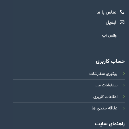
تماس با ما
ایمیل
واتس آپ
حساب کاربری
پیگیری سفارشات
سفارشات من
اطلاعات کاربری
علاقه مندی ها
راهنمای سایت