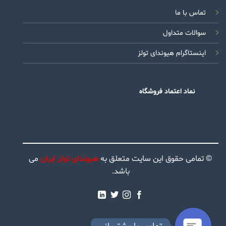
تماس با ما
سوالات متداول
اینستاگرام هیوندای تولز
نماد اعتماد فروشگاه
© تمامی حقوق این سایت متعلق به
هیوندای تولز ایران
می
باشد.