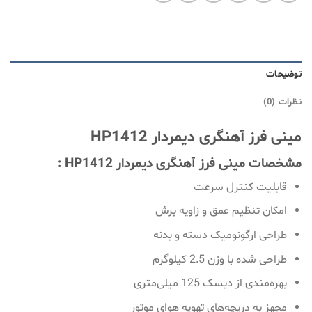
توضیحات
نظرات (0)
مینی فرز آهنگری دیمردار HP1412
مشخصات مینی فرز آهنگری دیمردار HP1412 :
قابلیت کنترل سرعت
امکان تنظیم عمق و زاویه برش
طراحی ارگونومیک دسته و بدنه
طراحی شد‌ه با وزن 2.5 کیلوگرم
بهره‌مندی از دیسک 125 میلی‌متری
مجهز به دریچه‌های تهویه هوای موتور