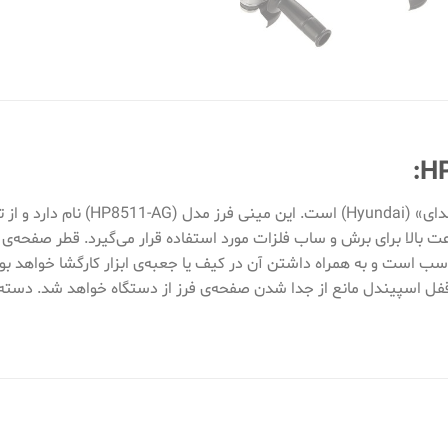
اسب است و به همراه داشتن آن در کیف یا جعبه‌ی ابزار کارگشا خواهد
 قفل اسپیندل مانع از جدا شدن صفحه‌ی فرز از دستگاه خواهد شد. دسته