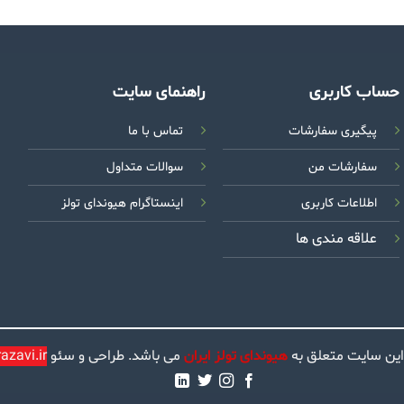
حساب کاربری
راهنمای سایت
پیگیری سفارشات
تماس با ما
سفارشات من
سوالات متداول
اطلاعات کاربری
اینستاگرام هیوندای تولز
علاقه مندی ها
این سایت متعلق به
هیوندای تولز ایران
می باشد. طراحی و سئو
zavi.ir