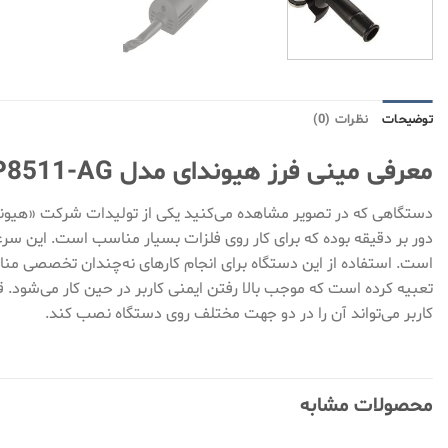
توضیحات
نظرات (0)
معرفی مینی فرز هیوندای مدل HP8511-AG:
است. استفاده از این دستگاه برای انجام کارهای نه‌چندان تخصصی من
تعبیه کرده است که موجب بالا رفتن ایمنی کاربر در حین کار می‌شود.
کاربر می‌تواند آن را در دو جهت مختلف روی دستگاه نصب کند.
محصولات مشابه