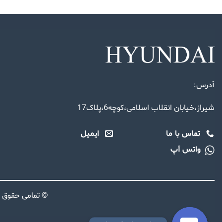
آدرس:
شیراز،خیابان انقلاب اسلامی،کوچه6،پلاک17
تماس با ما
ایمیل
واتس آپ
© تمامی حقوق 