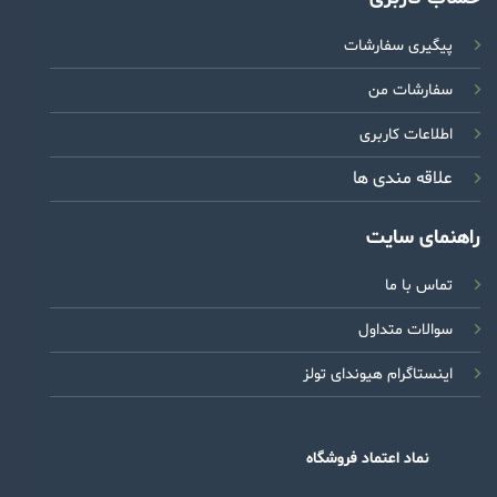
پیگیری سفارشات
سفارشات من
اطلاعات کاربری
علاقه مندی ها
راهنمای سایت
تماس با ما
سوالات متداول
اینستاگرام هیوندای تولز
نماد اعتماد فروشگاه