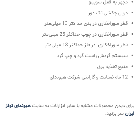
مجهز به قفل سوییچ
دریل چکشی تک دور
قطر سوراخکاری در بتن حداکثر 13 میلی‌متر
قطر سوراخکاری در چوب حداکثر 25 میلی‌متر
قطر سوراخکاری در فلز حداکثر 13 میلی‌متر
سیستم گردش راست گرد و چپ گرد
منبع تغذیه برق
12 ماه ضمانت و گارانتی شرکت هیوندای
برای دیدن محصولات مشابه یا سایر ابزارلات به سایت
هیوندای تولز
ایران
سر بزنید.