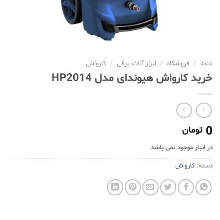
خانه
/
فروشگاه
/
ابزار آلات برقی
/
کارواش
خرید کارواش هیوندای مدل HP2014
0
تومان
در انبار موجود نمی باشد
دسته:
کارواش