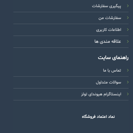
پیگیری سفارشات
سفارشات من
اطلاعات کاربری
علاقه مندی ها
راهنمای سایت
تماس با ما
سوالات متداول
اینستاگرام هیوندای تولز
نماد اعتماد فروشگاه