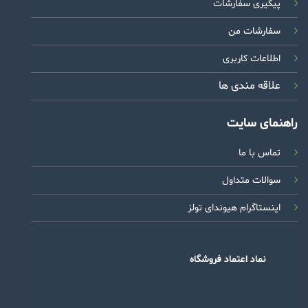
پیگیری سفارشات
سفارشات من
اطلاعات کاربری
علاقه مندی ها
راهنمای سایت
تماس با ما
سوالات متداول
اینستاگرام هیوندای تولز
نماد اعتماد فروشگاه