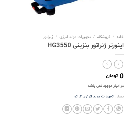
خانه
/
فروشگاه
/
تجهیزات مولد انرژی
/
ژنراتور
اینورتر ژنراتور بنزینی HG3550
0
تومان
در انبار موجود نمی باشد
دسته:
تجهیزات مولد انرژی
,
ژنراتور