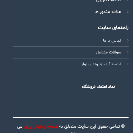
اطلاعات کاربری
علاقه مندی ها
راهنمای سایت
تماس با ما
سوالات متداول
اینستاگرام هیوندای تولز
نماد اعتماد فروشگاه
© تمامی حقوق این سایت متعلق به
هیوندای تولز ایران
می