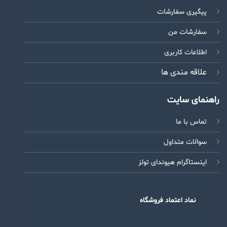
پیگیری سفارشات
سفارشات من
اطلاعات کاربری
علاقه مندی ها
راهنمای سایت
تماس با ما
سوالات متداول
اینستاگرام هیوندای تولز
نماد اعتماد فروشگاه