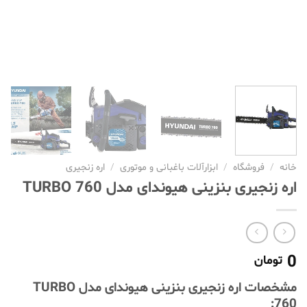
خانه
/
فروشگاه
/
ابزارآلات باغبانی و موتوری
/
اره زنجیری
اره زنجیری بنزینی هیوندای مدل TURBO 760
0
تومان
مشخصات اره زنجیری بنزینی هیوندای مدل TURBO
760: