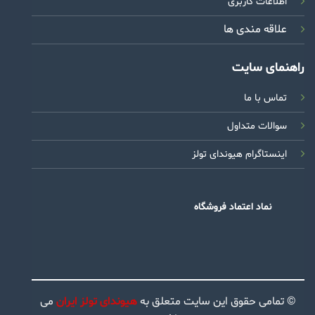
اطلاعات کاربری
علاقه مندی ها
راهنمای سایت
تماس با ما
سوالات متداول
اینستاگرام هیوندای تولز
نماد اعتماد فروشگاه
© تمامی حقوق این سایت متعلق به
هیوندای تولز ایران
می