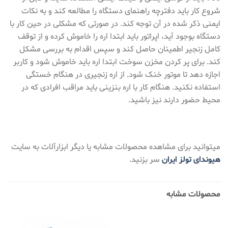
شروع کار باید دفترچه راهنمای دستگاه را مطالعه کند و به نکات
ایمنی ذکر شده در آن توجه کند. در صورتی که مشکلی در حین کار با
دستگاه بوجود آید، اپراتور باید ابتدا اره را خاموش کرده و از توقف
کامل زنجیر اطمینان حاصل کند و سپس اقدام به بررسی مشکل
کند. برای پر کردن مخزن سوخت ابتدا اره باید خاموش شود و کاربر
اجازه دهد تا موتور خنک شود. از اره زنجیری در هنگام خستگی
استفاده نکنید. هنگام کار با اره بنزینی باید مراقب افرادی که در
محیط حضور دارند نیز باشید.
میتوانید برای مشاهده محصولات مشابه یا دیگر ابزارآلات به سایت
هیوندای تولز ایران
سر بزنید.
محصولات مشابه