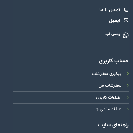
تماس با ما
ایمیل
واتس آپ
حساب کاربری
پیگیری سفارشات
سفارشات من
اطلاعات کاربری
علاقه مندی ها
راهنمای سایت