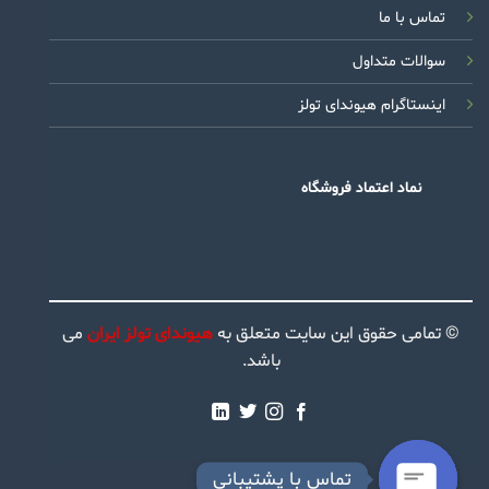
تماس با ما
سوالات متداول
اینستاگرام هیوندای تولز
نماد اعتماد فروشگاه
© تمامی حقوق این سایت متعلق به
هیوندای تولز ایران
می
باشد.
تماس با پشتیبانی