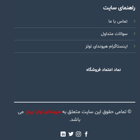
راهنمای سایت
تماس با ما
سوالات متداول
اینستاگرام هیوندای تولز
نماد اعتماد فروشگاه
© تمامی حقوق این سایت متعلق به
هیوندای تولز ایران
می
باشد.