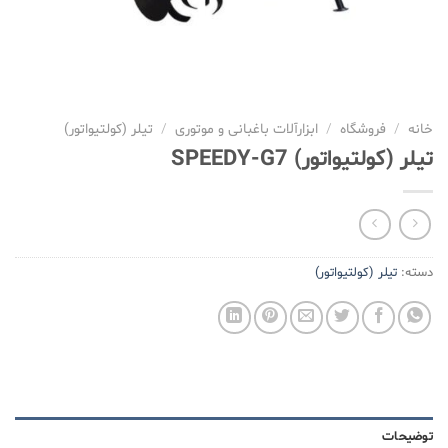
خانه
/
فروشگاه
/
ابزارآلات باغبانی و موتوری
/
تیلر (کولتیواتور)
تیلر (کولتیواتور) SPEEDY-G7
دسته:
تیلر (کولتیواتور)
توضیحات