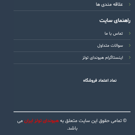
علاقه مندی ها
راهنمای سایت
تماس با ما
سوالات متداول
اینستاگرام هیوندای تولز
نماد اعتماد فروشگاه
© تمامی حقوق این سایت متعلق به
هیوندای تولز ایران
می
باشد.