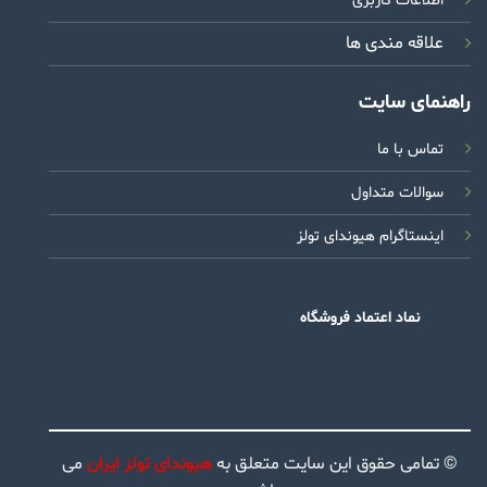
اطلاعات کاربری
علاقه مندی ها
راهنمای سایت
تماس با ما
سوالات متداول
اینستاگرام هیوندای تولز
نماد اعتماد فروشگاه
© تمامی حقوق این سایت متعلق به
هیوندای تولز ایران
می