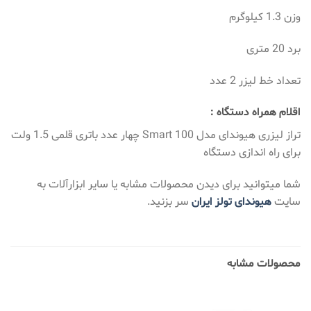
وزن 1.3 کیلوگرم
برد 20 متری
تعداد خط لیزر 2 عدد
اقلام همراه دستگاه :
تراز لیزری هیوندای مدل Smart 100 چهار عدد باتری قلمی 1.5 ولت
برای راه اندازی دستگاه
شما میتوانید برای دیدن محصولات مشابه یا سایر ابزارآلات به
سایت
هیوندای تولز ایران
سر بزنید.
محصولات مشابه