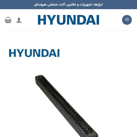
ه
ابزارها، تجهیزات و ماشین آلات صنعتی هیوندای
حتوا
روید