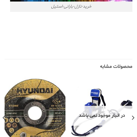
خرید-نازل-بارانی-استیل
محصولات مشابه
در انبار موجود نمی باشد