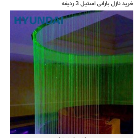
خرید نازل بارانی استیل 3 ردیفه