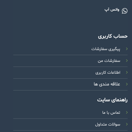
واتس آپ
حساب کاربری
پیگیری سفارشات
سفارشات من
اطلاعات کاربری
علاقه مندی ها
راهنمای سایت
تماس با ما
سوالات متداول