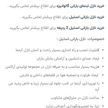
خرید نازل ابنمای بارانی گالوانیزه
برای اطلاع بیشتر تماس بگیرید .
خرید نازل بارانی استیل
برای اطلاع بیشتر تماس بگیرید .
خرید نازل بارانی استیل 2 ردیفه
برای اطلاع بیشتر تماس بگیرید .
خصوصیات نازل بارانی استیل :
قابلیت نصب و راه اندازی بسیار راحت و آسان نازل آبنما
ایجاد صدای دلنشین و آرامش بخش باران
هزینه بسیار مناسب و به صرفه نازل در مجموعه تولیدی آراکس
ایجاد طراوت و تصفیه هوا در فضاهای داخلی و خارجی
با نورپردازی آبنما در شب جلوه ای بسیار زیبا و خاص پدید می
آید
ساخت نازل در متراژهای متناوب
نیاز به تعمیرونگهداری آنچنانی ندارد