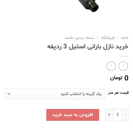
خانه
/
فروشگاه
/
دسته بندی نشده
خرید نازل بارانی استیل 3 ردیفه
0
تومان
قیمت هر متر
خرید نازل بارانی استیل 3 ردیفه عدد
افزودن به سبد خرید