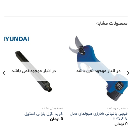
محصولات مشابه
در انبار موجود نمی باشد
در انبار موجود نمی باشد
دسته بندی نشده
دسته بندی نشده
قیچی باغبانی شارژی هیوندای مدل
خرید نازل بارانی استیل
HP3018
0
تومان
0
تومان