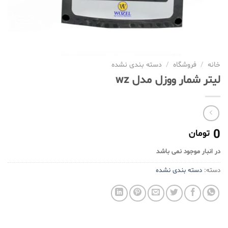
خانه
/
فروشگاه
/
دسته بندی نشده
لیتر شمار ووزل مدل wz
0
تومان
در انبار موجود نمی باشد
دسته:
دسته بندی نشده