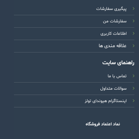
پیگیری سفارشات
سفارشات من
اطلاعات کاربری
علاقه مندی ها
راهنمای سایت
تماس با ما
سوالات متداول
اینستاگرام هیوندای تولز
نماد اعتماد فروشگاه