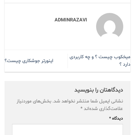
ADMINRAZAVI
میخکوب چیست ؟ و چه کاربردی
اینورتر جوشکاری چیست؟
دارد ؟
دیدگاهتان را بنویسید
نشانی ایمیل شما منتشر نخواهد شد.
بخش‌های موردنیاز
علامت‌گذاری شده‌اند
*
دیدگاه
*