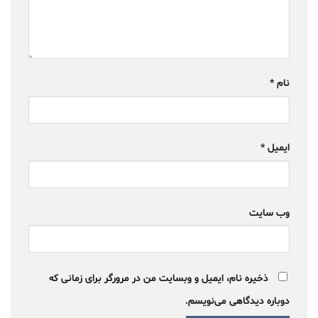
نام
*
ایمیل
*
وب‌ سایت
ذخیره نام، ایمیل و وبسایت من در مرورگر برای زمانی که
دوباره دیدگاهی می‌نویسم.