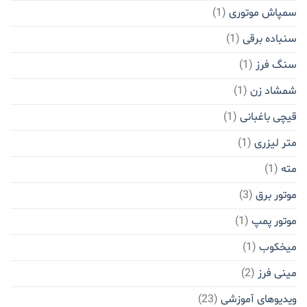
سمپاش موتوری
(1)
سنباده برقی
(1)
سنگ فرز
(1)
شمشاد زن
(1)
قیچی باغبانی
(1)
متر لیزری
(1)
مته
(1)
موتور برق
(3)
موتور پمپ
(1)
میخکوب
(1)
مینی فرز
(2)
ویدیوهای آموزشی
(23)