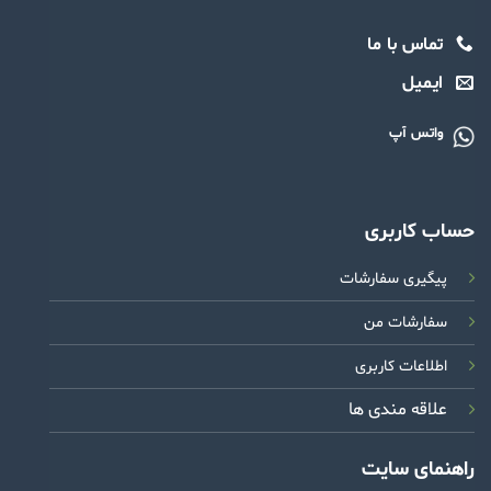
تماس با ما
ایمیل
واتس آپ
حساب کاربری
پیگیری سفارشات
سفارشات من
اطلاعات کاربری
علاقه مندی ها
راهنمای سایت