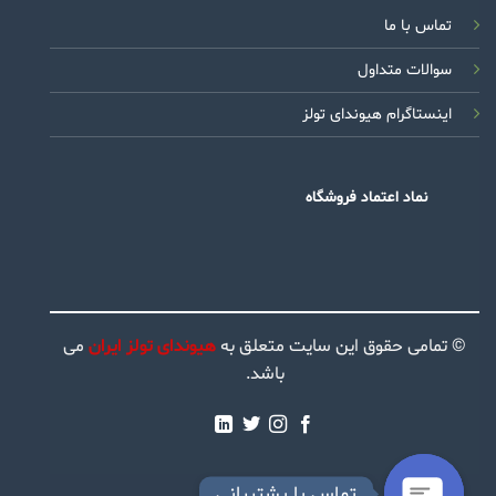
تماس با ما
سوالات متداول
اینستاگرام هیوندای تولز
نماد اعتماد فروشگاه
© تمامی حقوق این سایت متعلق به
هیوندای تولز ایران
می
باشد.
تماس با پشتیبانی