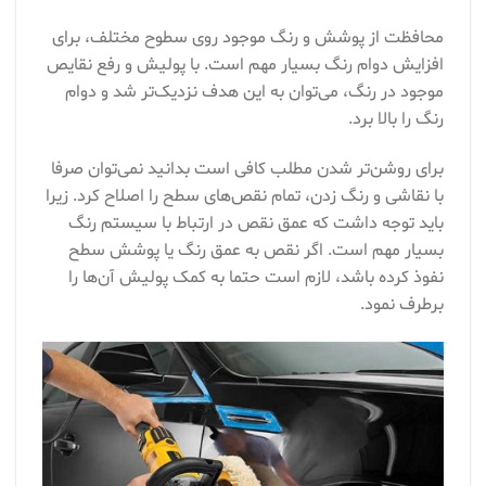
محافظت از پوشش و رنگ موجود روی سطوح مختلف، برای
افزایش دوام رنگ بسیار مهم است. با پولیش و رفع نقایص
موجود در رنگ، می‌‌توان به این هدف نزدیک‌تر شد و دوام
رنگ را بالا برد.
برای روشن‌تر شدن مطلب کافی است بدانید نمی‌توان صرفا
با نقاشی و رنگ زدن، تمام نقص‌های سطح را اصلاح کرد. زیرا
باید توجه داشت که عمق نقص در ارتباط با سیستم رنگ
بسیار مهم است. اگر نقص به عمق رنگ یا پوشش سطح
نفوذ کرده باشد، لازم است حتما به کمک پولیش آن‌ها را
برطرف نمود.