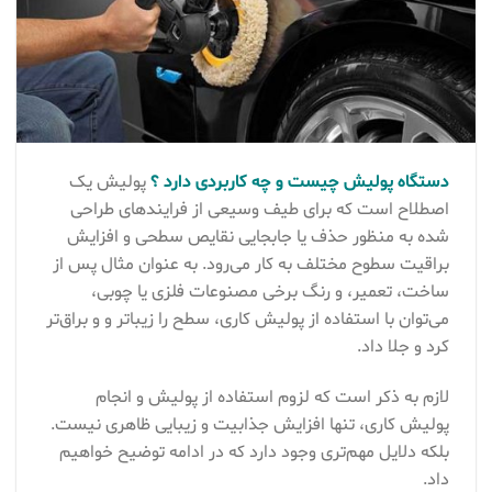
دستگاه پولیش چیست و چه کاربردی دارد ؟
پولیش یک
اصطلاح است که برای طیف وسیعی از فرایندهای طراحی
شده به منظور حذف یا جابجایی نقایص سطحی و افزایش
براقیت سطوح مختلف به کار می‌رود. به عنوان مثال پس از
ساخت، تعمیر، و رنگ برخی مصنوعات فلزی یا چوبی،
می‌توان با استفاده از پولیش کاری، سطح را زیباتر و و براق‌تر
کرد و جلا داد.
لازم به ذکر است که لزوم استفاده از پولیش و انجام
پولیش کاری، تنها افزایش جذابیت و زیبایی ظاهری نیست.
بلکه دلایل مهم‌تری وجود دارد که در ادامه توضیح خواهیم
داد.