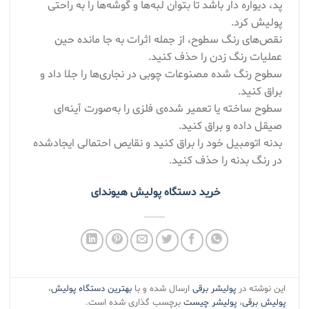
پد، دیواره دار باشد تا بتوان لبه‌ها و گوشه‌ها را به راحتی
پولیش کرد.
نقص‌های رنگ سطوح، از جمله اثرات به جا مانده حین
عملیات رنگ زدن را حذف کنید.
سطوح رنگ شده مصنوعات چوبی در نجاری‌ها را جلا داد و
براق کنید.
سطوح ساخته یا تعمیر شده‌ی فلزی را به‌صورت آینه‌ای
صیقل داده و براق کنید.
بدنه اتومبیل خود را براق کنید و نقایص احتمالی ایجادشده
در رنگ بدنه را حذف کنید.
خرید دستگاه پولیش هیوندای
این نوشته در
پولیشر برقی
ارسال شده و با
بهترین دستگاه پولیش
،
پولیش برقی
،
پولیشر چیست
برچسب گذاری شده است.