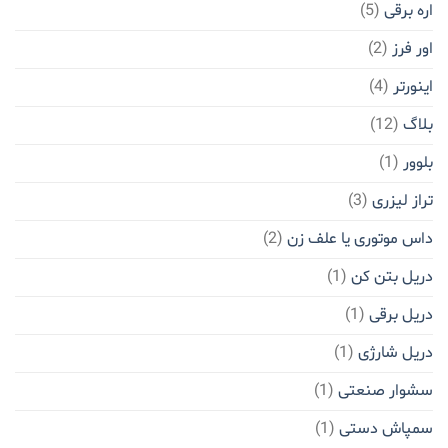
اره برقی
(5)
اور فرز
(2)
اینورتر
(4)
بلاگ
(12)
بلوور
(1)
تراز لیزری
(3)
داس موتوری یا علف زن
(2)
دریل بتن کن
(1)
دریل برقی
(1)
دریل شارژی
(1)
سشوار صنعتی
(1)
سمپاش دستی
(1)