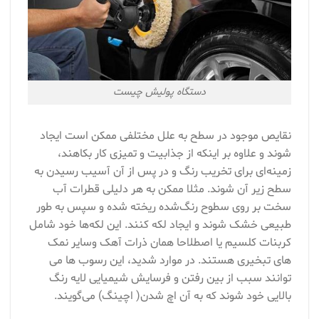
دستگاه پولیش چیست
نقایص موجود در سطح به علل مختلفی ممکن است ایجاد
شوند و علاوه بر اینکه از جذابیت و تمیزی کار بکاهند،
زمینه‌ای برای تخریب رنگ و در پس از آن آسیب رسیدن به
سطح زیر آن شوند. مثلا ممکن به هر دلیلی قطرات آب
سخت بر روی سطوح رنگ‌شده ریخته شده و سپس به طور
طبیعی خشک شوند و ایجاد لکه کنند. این لکه‌ها خود شامل
کربنات کلسیم یا اصطلاحا همان ذرات آهک وسایر نمک
های تبخیری هستند. در موارد شدید، این رسوب ها می
توانند سبب از بین رفتن و فرسایش شیمیایی لایه رنگ
بالایی خود شوند که به آن اچ شدن( اچینگ) می‌گویند.