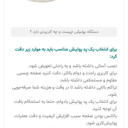
دستگاه پولیش چیست و چه کاربردی دارد ؟
برای انتخاب یک پد پولیش مناسب باید به موارد زیر دقت
کرد:
نصب آسانی داشته باشد و به راحتی تعویض شود.
برای کاربری راحت و دوام بالاتر، دقت کنید صفحه چسبی
مقاوم و مستحکمی داشته باشد.
تراکم بالایی داشته باشد تا در وقت و هزینه شما صرفه‌جویی
شود.
برای انتخاب یک پد پولیش بادوام، حتما به استحکام بافت
آن توجه کنید.
بالانس بودن صفحه سبب افزایش کیفیت و دقت عملیات
پولیش‌کاری شود.