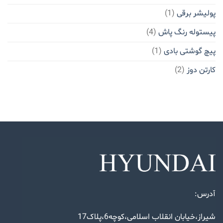
پولیشر برقی
(1)
پیستوله رنگ پاش
(4)
پیچ گوشتی بادی
(1)
کارتن دوز
(2)
آدرس:
شیراز،خیابان انقلاب اسلامی،کوچه6،پلاک17