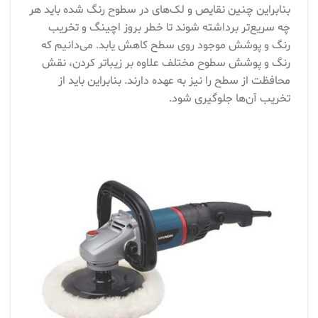
بنابراین چنین نقایص و لک‌های در سطوح رنگ شده باید هر
چه سریع‌تر برداشته شوند تا خطر بروز اچینگ و تخریب
رنگ و پوشش موجود روی سطح کاهش یابد. می‌دانیم که
رنگ و پوشش سطوح مختلف علاوه بر زیباتر کردن، نقش
محافظت از سطح را نیز به عهده دارند. بنابراین باید از
تخریب آن‌ها جلوگیری شود.