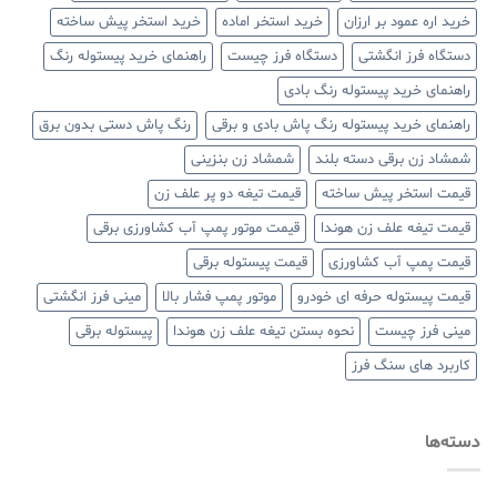
خرید اره عمود بر ارزان
خرید استخر اماده
خرید استخر پیش ساخته
دستگاه فرز انگشتی
دستگاه فرز چیست
راهنمای خرید پیستوله رنگ
راهنمای خرید پیستوله رنگ بادی
راهنمای خرید پیستوله رنگ پاش بادی و برقی
رنگ پاش دستی بدون برق
شمشاد زن برقی دسته بلند
شمشاد زن بنزینی
قیمت استخر پیش ساخته
قیمت تیغه دو پر علف زن
قیمت تیغه علف زن هوندا
قیمت موتور پمپ آب کشاورزی برقی
قیمت پمپ آب کشاورزی
قیمت پیستوله برقی
قیمت پیستوله حرفه ای خودرو
موتور پمپ فشار بالا
مینی فرز انگشتی
مینی فرز چیست
نحوه بستن تیغه علف زن هوندا
پیستوله برقی
کاربرد های سنگ فرز
دسته‌ها