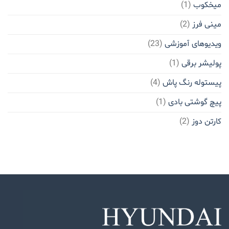
میخکوب
(1)
مینی فرز
(2)
ویدیوهای آموزشی
(23)
پولیشر برقی
(1)
پیستوله رنگ پاش
(4)
پیچ گوشتی بادی
(1)
کارتن دوز
(2)