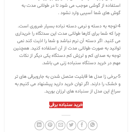
استفاده از گوشی موجب می شود تا در طولانی مدت به
گوش های شما آسیبی وارد نشود .
4-توجه به دسته و نرمی دسته نباده بسیار ضروری است.
چرا که شما برای کارها طولانی مدت این سدتگاه را خریداری
می کنید. اگر دسته آن نرم نباشد و شما را اذیت کند نمی
توانید به صورت طولانی مدت از آن استفاده کنید. همچنین
توجه به صدای کم و لرزش کم دستگاه یکی دیگر از نکات
مهم در خرید دستگاه سنباده زنی می باشد.
5-برخی زا مدل ها قابلیت متصل شدن به جاروبرقی های تر
و خشک را دارند. اگر توان خرید دارید پیشنهاد می کنیم به
سراغ این مدل از سنباده های لرزان بورید.
خرید سنباده برقی