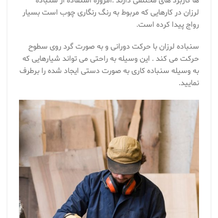
ها کاربرد های مختلفی دارند .امروزه استفاده از سنباده
لرزان در کارهایی که مربوط به رنگ رنگاری چوب است بسیار
رواج پیدا کرده است.
سنباده لرزان با حرکت دورانی و به صورت گرد روی سطوح
حرکت می کند . این وسیله به راحتی می تواند شیارهایی که
به وسیله سنباده کاری به صورت دستی ایجاد شده را برطرف
نمایید.