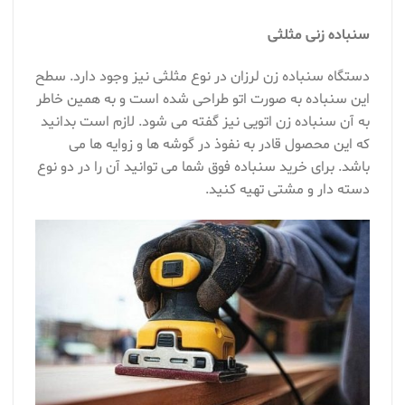
سنباده زنی مثلثی
دستگاه سنباده زن لرزان در نوع مثلثی نیز وجود دارد. سطح
این سنباده به صورت اتو طراحی شده است و به همین خاطر
به آن سنباده زن اتویی نیز گفته می شود. لازم است بدانید
که این محصول قادر به نفوذ در گوشه ها و زوایه ها می
باشد. برای خرید سنباده فوق شما می توانید آن را در دو نوع
دسته دار و مشتی تهیه کنید.