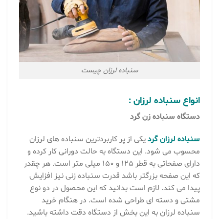
سنباده لرزان چیست
انواع سنباده لرزان :
دستگاه سنباده زن گرد
سنباده لرزان گرد
یکی از پر کاربردترین سنباده های لرزان
محسوب می شود. این دستگاه به حالت دورانی کار کرده و
دارای صفحاتی به قطر ۱۲۵ و ۱۵۰ میلی متر است. هر چقدر
که این صفحه بزرگتر باشد قدرت سنباده زنی نیز افزایش
پیدا می کند. لازم است بدانید که این محصول در دو نوع
مشتی و دسته ای طراحی شده است. در هنگام خرید
سنباده لرزان به این بخش از دستگاه دقت داشته باشید.