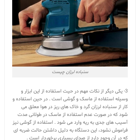
سنباده لرزان چیست
3- یکی دیگر از نکات مهم در حیت استفاده از این ابزار و
وسیله استفاده از ماسک و گوشی است . در حین استفاده و
کار از سنباده لرزان گرد و خاک های ریز در هوا معلق می
شود که در صورت عدم استفاده از ماسک در طولانی مدت
آسیب های جدی به ریه وارد می شود . استفاده از گوشی نیز
فراموش نشود، این دستگاه به دلیل داشتن حالت ضربه ای
که در آن وجود دارد از صدای بسیاری برخوردار است .