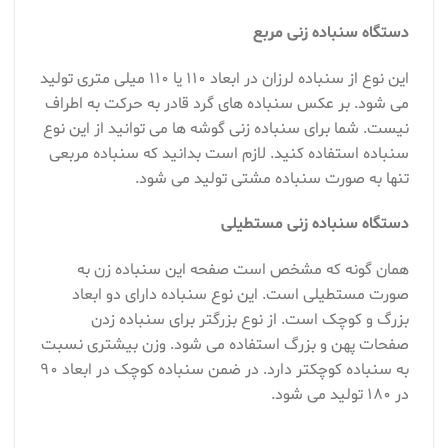
دستگاه سنباده زنی مربع
این نوع از سنباده لرزان در ابعاد ۱۱۰ یا ۱۱۰ میلی متری تولید
می شود. بر عکس سنباده های گرد قادر به حرکت به اطراف
نیست. شما برای سنباده زنی گوشه ها می توانید از این نوع
سنباده استفاده کنید. لازم است بدانید که سنباده مربعی
تنها به صورت سنباده مشتی تولید می شود.
دستگاه سنباده زنی مستطیلی
همان گونه که مشخص است صفحه این سنباده زن به
صورت مستطیلی است. این نوع سنباده دارای دو ابعاد
بزرگ و کوچک است. از نوع بزرگتر برای سنباده زدن
صفحات پهن و بزرگ استفاده می شود. وزن بیشتری نسبت
به سنباده کوچکتر دارد. در ضمن سنباده کوچک در ابعاد ۹۰
در ۱۸۰ تولید می شود.