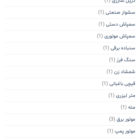
دریل شارژی
(1)
سشوار صنعتی
(1)
سمپاش دستی
(1)
سمپاش موتوری
(1)
سنباده برقی
(1)
سنگ فرز
(1)
شمشاد زن
(1)
قیچی باغبانی
(1)
متر لیزری
(1)
مته
(1)
موتور برق
(3)
موتور پمپ
(1)