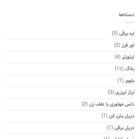
دسته‌ها
اره برقی
(5)
اور فرز
(2)
اینورتر
(4)
بلاگ
(12)
بلوور
(1)
تراز لیزری
(3)
داس موتوری یا علف زن
(2)
دریل بتن کن
(1)
دریل برقی
(1)