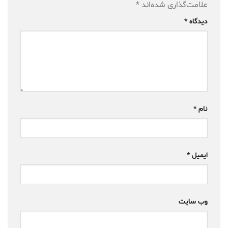
علامت‌گذاری شده‌اند
*
دیدگاه
*
نام
*
ایمیل
*
وب‌ سایت