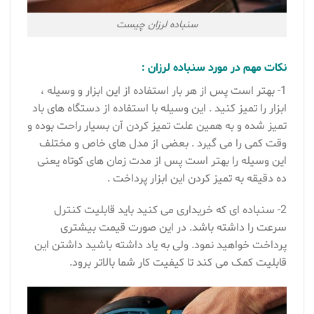
سنباده لرزان چیست
نکات مهم در مورد سنباده لرزان :
1- بهتر است پس از هر بار استفاده از این ابزار و وسیله ،
ابزار را تمیز کنید . این وسیله با استفاده از دستگاه های باد
تمیز شده و به همین علت تمیز کردن آن بسیار راحت بوده و
وقت کمی را می گیرد . بعضی از مدل های خاص و مختلف
این وسیله را بهتر است پس از مدت زمان های کوتاه یعنی
ده دقیقه به تمیز کردن این ابزار پرداخت .
2- سنباده ای که خریداری می کنید باید قابلیت کنترل
سرعت را داشته باشد. در این صورت قیمت بیشتری
پرداخت خواهید نمود. ولی به یاد داشته باشید داشتن این
قابلیت کمک می کند تا کیفیت کار شما بالاتر برود.