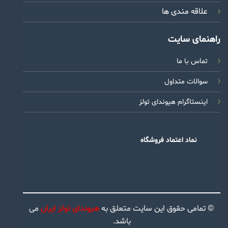
علاقه مندی ها
راهنمای سایت
تماس با ما
سوالات متداول
اینستاگرام هیوندای تولز
نماد اعتماد فروشگاه
© تمامی حقوق این سایت متعلق به
هیوندای تولز ایران
می
باشد.