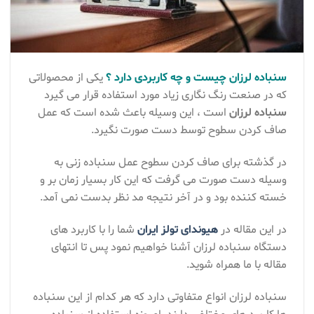
سنباده لرزان چیست و چه کاربردی دارد ؟
یکی از محصولاتی
که در صنعت رنگ نگاری زیاد مورد استفاده قرار می گیرد
سنباده لرزان
است ، این وسیله باعث شده است که عمل
صاف کردن سطوح توسط دست صورت نگیرد.
در گذشته برای صاف کردن سطوح عمل سنباده زنی به
وسیله دست صورت می گرفت که این کار بسیار زمان بر و
خسته کننده بود و در آخر نتیجه مد نظر بدست نمی آمد.
در این مقاله در
هیوندای تولز ایران
شما را با کاربرد های
دستگاه سنباده لرزان آشنا خواهیم نمود پس تا انتهای
مقاله با ما همراه شوید.
سنباده لرزان انواع متفاوتی دارد که هر کدام از این سنباده