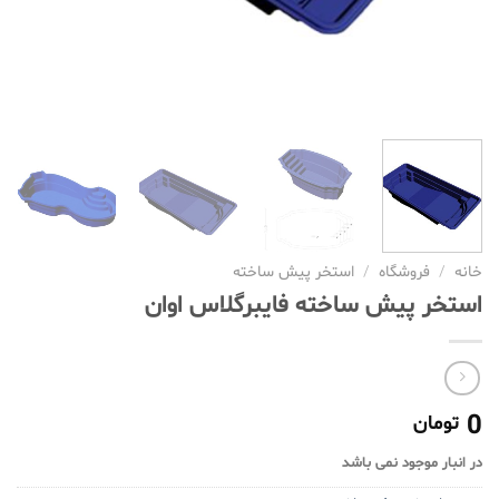
خانه
/
فروشگاه
/
استخر پیش ساخته
استخر پیش ساخته فایبرگلاس اوان
0
تومان
در انبار موجود نمی باشد