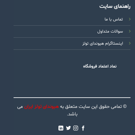
راهنمای سایت
تماس با ما
سوالات متداول
اینستاگرام هیوندای تولز
نماد اعتماد فروشگاه
© تمامی حقوق این سایت متعلق به
هیوندای تولز ایران
می
باشد.