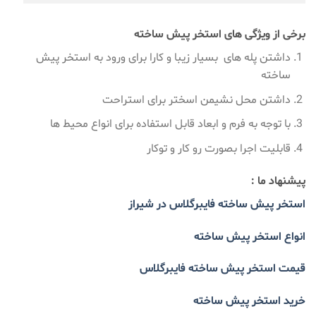
برخی از ویژگی های استخر پیش ساخته
داشتن پله های بسیار زیبا و کارا برای ورود به استخر پیش
ساخته
داشتن محل نشیمن اسختر برای استراحت
با توجه به فرم و ابعاد قابل استفاده برای انواع محیط ها
قابلیت اجرا بصورت رو کار و توکار
پیشنهاد ما :
استخر پیش ساخته فایبرگلاس در شیراز
انواع استخر پیش ساخته
قیمت استخر پیش ساخته فایبرگلاس
خرید استخر پیش ساخته