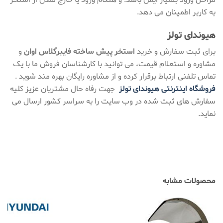
به کاربر اطمینان می دهد.
هیوندای تولز
برای ثبت سفارش و خرید
استخر پیش ساخته فایبرگلاس اوان
و
مشاوره و استعلام قیمت، می توانید با کارشناسان فروش ما با یک
تماس تلفنی ارتباط برقرار کرده و از مشاوره رایگان بهره مند شوید .
فروشگاه اینترنتی هیوندای تولز
جهت رفاه حال مشتریان عزیز کلیه
سفارش های ثبت شده در وب سایت را به سراسر کشور ارسال می
نماید.
محصولات مشابه