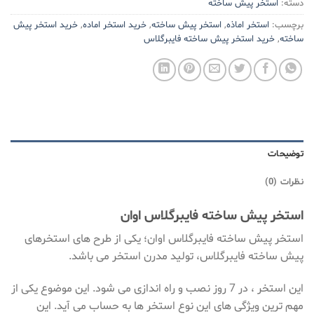
دسته:
استخر پیش ساخته
برچسب:
استخر اماذه
,
استخر پیش ساخته
,
خرید استخر اماده
,
خرید استخر پیش
ساخته
,
خرید استخر پیش ساخته فایبرگلاس
توضیحات
نظرات (0)
استخر پیش ساخته فایبرگلاس اوان
استخر پیش ساخته فایبرگلاس اوان؛ یکی از طرح های استخرهای
پیش ساخته فایبرگلاس، تولید مدرن استخر می باشد.
این استخر ، در 7 روز نصب و راه اندازی می شود. این موضوع یکی از
مهم ترین ویژگی های این نوع استخر ها به حساب می آید. این