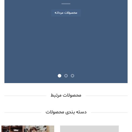
محصولات مردانه
محصولات مرتبط
دسته بندی محصولات