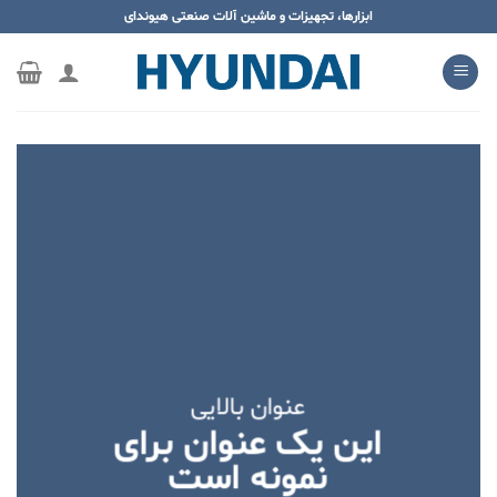
ه
ابزارها، تجهیزات و ماشین آلات صنعتی هیوندای
حتوا
روید
عنوان بالایی
این یک عنوان برای
نمونه است