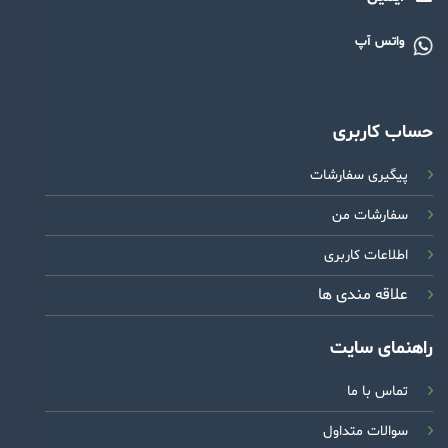
واتس آپ
حساب کاربری
پیگیری سفارشات
سفارشات من
اطلاعات کاربری
علاقه مندی ها
راهنمای سایت
تماس با ما
سوالات متداول