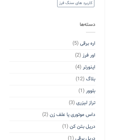
کاربرد های سنگ فرز
دسته‌ها
اره برقی
(5)
اور فرز
(2)
اینورتر
(4)
بلاگ
(12)
بلوور
(1)
تراز لیزری
(3)
داس موتوری یا علف زن
(2)
دریل بتن کن
(1)
دریل برقی
(1)