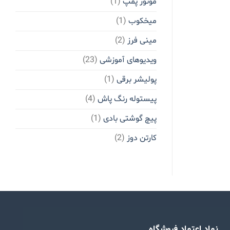
موتور پمپ
(1)
میخکوب
(1)
مینی فرز
(2)
ویدیوهای آموزشی
(23)
پولیشر برقی
(1)
پیستوله رنگ پاش
(4)
پیچ گوشتی بادی
(1)
کارتن دوز
(2)
نماد اعتماد فروشگاه