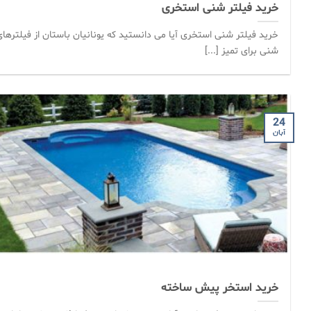
خرید فیلتر شنی استخری
خرید فیلتر شنی استخری آیا می دانستید که یونانیان باستان از فیلترها
شنی برای تمیز [...]
24
آبان
خرید استخر پیش ساخته