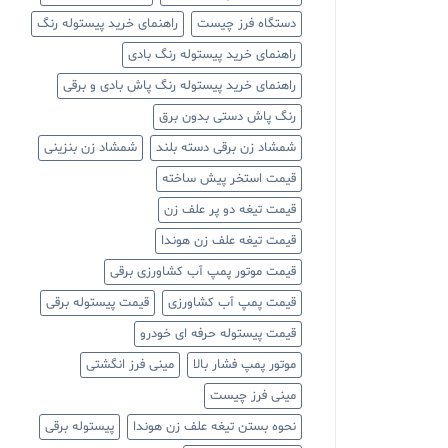
دستگاه فرز چیست
راهنمای خرید پیستوله رنگ
راهنمای خرید پیستوله رنگ بادی
راهنمای خرید پیستوله رنگ پاش بادی و برقی
رنگ پاش دستی بدون برق
شمشاد زن برقی دسته بلند
شمشاد زن بنزینی
قیمت استخر پیش ساخته
قیمت تیغه دو پر علف زن
قیمت تیغه علف زن هوندا
قیمت موتور پمپ آب کشاورزی برقی
قیمت پمپ آب کشاورزی
قیمت پیستوله برقی
قیمت پیستوله حرفه ای خودرو
موتور پمپ فشار بالا
مینی فرز انگشتی
مینی فرز چیست
نحوه بستن تیغه علف زن هوندا
پیستوله برقی