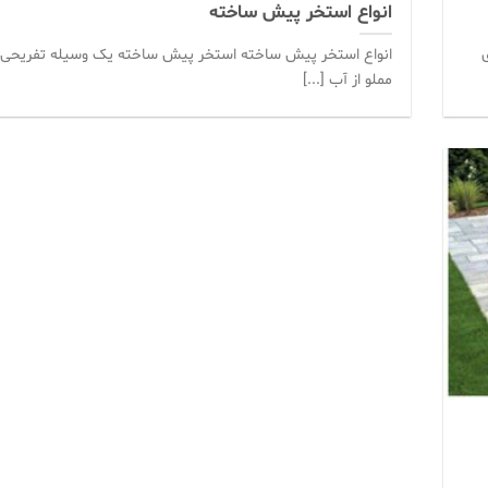
انواع استخر پیش ساخته
ی
انواع استخر پیش ساخته استخر پیش ساخته یک وسیله تفریحی ی
مملو از آب [...]