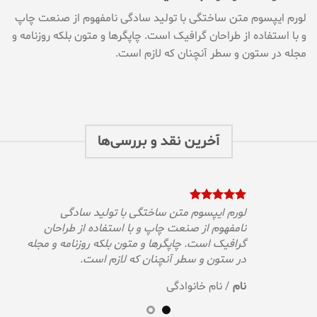
لورم ایپسوم متن ساختگی با تولید سادگی نامفهوم از صنعت چاپ
و با استفاده از طراحان گرافیک است. چاپگرها و متون بلکه روزنامه و
مجله در ستون و سطر آنچنان که لازم است.
آخرین نقد و بررسی‌ها
لورم ایپسوم متن ساختگی با تولید سادگی
نامفهوم از صنعت چاپ و با استفاده از طراحان
گرافیک است. چاپگرها و متون بلکه روزنامه و مجله
در ستون و سطر آنچنان که لازم است.
نام
/
نام خانوادگی