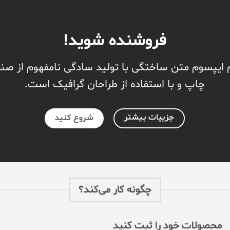
فروشنده شوید!
 ایپسوم متن ساختگی با تولید سادگی نامفهوم از ص
چاپ و با استفاده از طراحان گرافیک است.
جزییات بیشتر
شروع کنید
چگونه کار می‌کند؟
محصولات خود را ثبت کنید