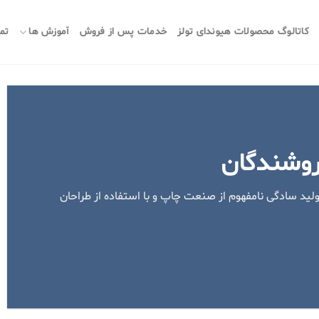
کاتالوگ محصولات هیوندای تولز
خدمات پس از فروش
آموزش ها
تما
روشندگان
لید سادگی نامفهوم از صنعت چاپ و با استفاده از طراحان