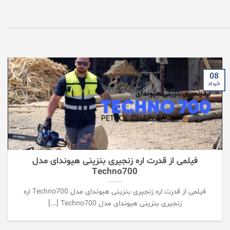
08
خرداد
فیلمی از قدرت اره زنجیری بنزینی هیوندای مدل
Techno700
فیلمی از قدرت اره زنجیری بنزینی هیوندای مدل Techno700 اره
زنجیری بنزینی هیوندای مدل Techno700 [...]