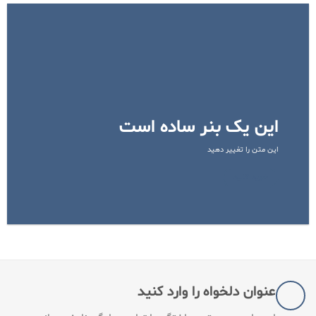
این یک بنر ساده است
این متن را تغییر دهید
خرید کنید
عنوان دلخواه را وارد کنید