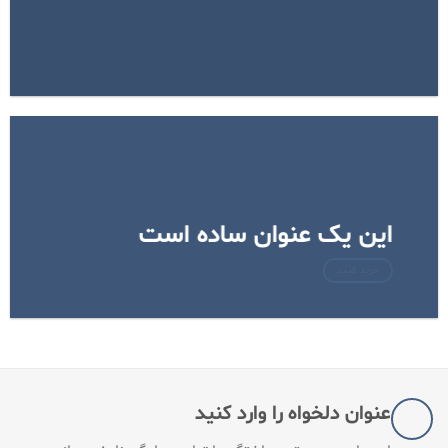
این یک عنوان ساده است
خرید کنید
عنوان دلخواه را وارد کنید