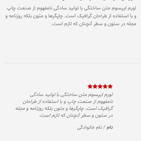
لورم ایپسوم متن ساختگی با تولید سادگی نامفهوم از صنعت چاپ
و با استفاده از طراحان گرافیک است. چاپگرها و متون بلکه روزنامه و
مجله در ستون و سطر آنچنان که لازم است.
لورم ایپسوم متن ساختگی با تولید سادگی
نامفهوم از صنعت چاپ و با استفاده از طراحان
گرافیک است. چاپگرها و متون بلکه روزنامه و مجله
در ستون و سطر آنچنان که لازم است.
نام
/
نام خانوادگی