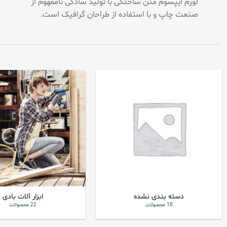
لورم ایپسوم متن ساختگی با تولید سادگی نامفهوم از
صنعت چاپ و با استفاده از طراحان گرافیک است.
دسته بندی نشده
ابزار آلات بادی
10 محصولات
22 محصولات