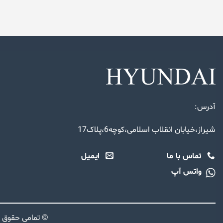
آدرس:
شیراز،خیابان انقلاب اسلامی،کوچه6،پلاک17
تماس با ما
ایمیل
واتس آپ
© تمامی حقوق 