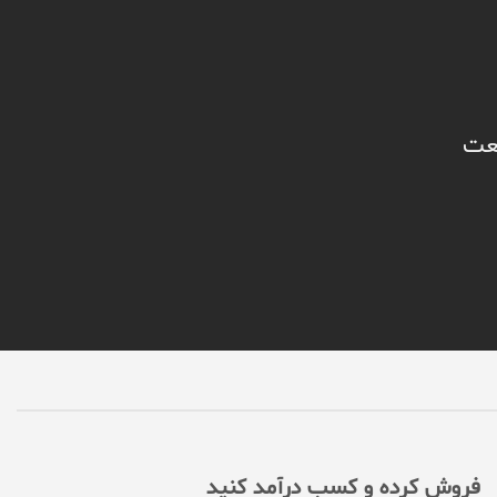
نعت
فروش کرده و کسب درآمد کنید