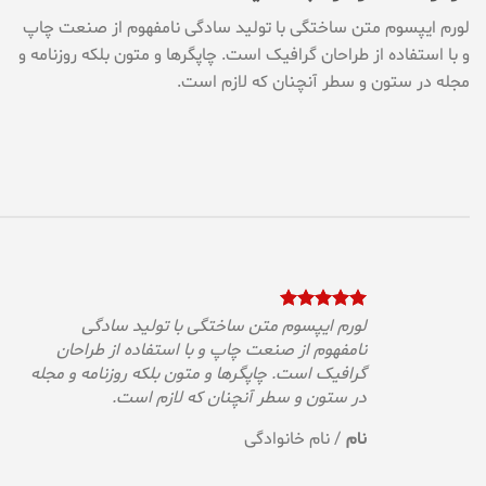
لورم ایپسوم متن ساختگی با تولید سادگی نامفهوم از صنعت چاپ
و با استفاده از طراحان گرافیک است. چاپگرها و متون بلکه روزنامه و
مجله در ستون و سطر آنچنان که لازم است.
لورم ایپسوم متن ساختگی با تولید سادگی
نامفهوم از صنعت چاپ و با استفاده از طراحان
ه
گرافیک است. چاپگرها و متون بلکه روزنامه و مجله
در ستون و سطر آنچنان که لازم است.
نام
/
نام خانوادگی